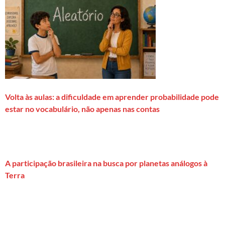
Volta às aulas: a dificuldade em aprender probabilidade pode
estar no vocabulário, não apenas nas contas
A participação brasileira na busca por planetas análogos à
Terra