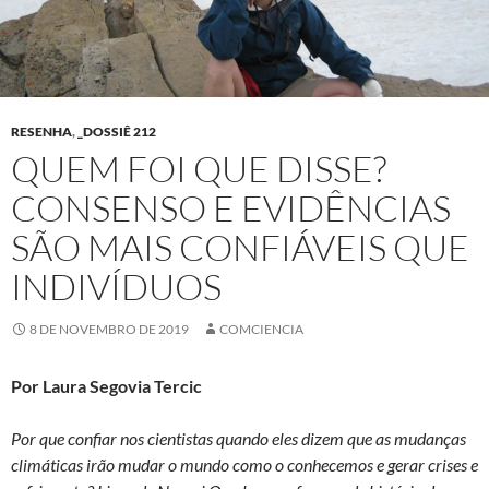
RESENHA
,
_DOSSIÊ 212
QUEM FOI QUE DISSE?
CONSENSO E EVIDÊNCIAS
SÃO MAIS CONFIÁVEIS QUE
INDIVÍDUOS
8 DE NOVEMBRO DE 2019
COMCIENCIA
Por Laura Segovia Tercic
Por que confiar nos cientistas quando eles dizem que as mudanças
climáticas irão mudar o mundo como o conhecemos e gerar crises e