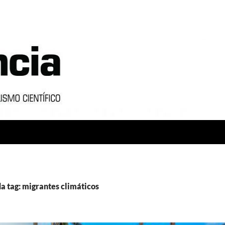
a tag: migrantes climáticos