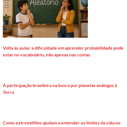
Volta às aulas: a dificuldade em aprender probabilidade pode
estar no vocabulário, não apenas nas contas
A participação brasileira na busca por planetas análogos à
Terra
Como extremófilos ajudam a entender os limites da vida no