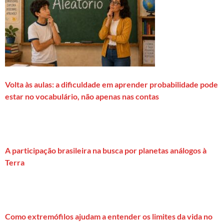
Volta às aulas: a dificuldade em aprender probabilidade pode
estar no vocabulário, não apenas nas contas
A participação brasileira na busca por planetas análogos à
Terra
Como extremófilos ajudam a entender os limites da vida no