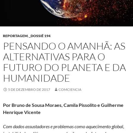
REPORTAGEM
,
_DOSSIÊ 194
PENSANDO O AMANHÃ: AS
ALTERNATIVAS PARA O
FUTURO DO PLANETA E DA
HUMANIDADE
5 DE DEZEMBRO DE 2017
COMCIENCIA
Por
Bruno de Sousa Moraes, Camila Pissolito
e Guilherme
Henrique Vicente
Com dados assustadores e problemas como aquecimento global,