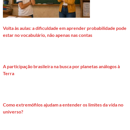
Volta às aulas: a dificuldade em aprender probabilidade pode
estar no vocabulário, não apenas nas contas
A participação brasileira na busca por planetas análogos à
Terra
Como extremófilos ajudam a entender os limites da vida no
universo?