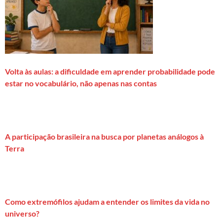
Volta às aulas: a dificuldade em aprender probabilidade pode
estar no vocabulário, não apenas nas contas
A participação brasileira na busca por planetas análogos à
Terra
Como extremófilos ajudam a entender os limites da vida no
universo?