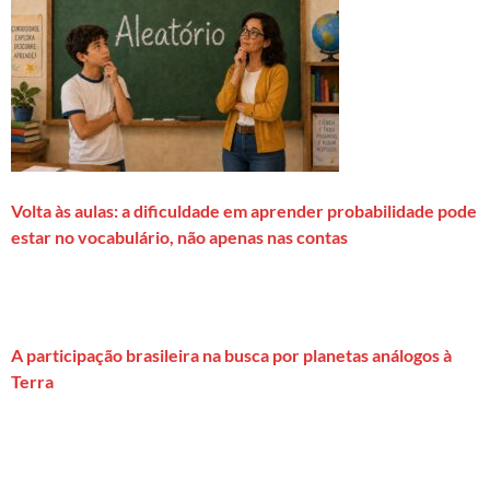
Volta às aulas: a dificuldade em aprender probabilidade pode
estar no vocabulário, não apenas nas contas
A participação brasileira na busca por planetas análogos à
Terra