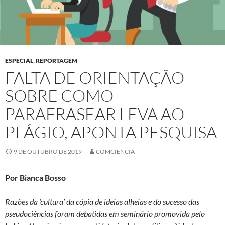
ESPECIAL
,
REPORTAGEM
FALTA DE ORIENTAÇÃO
SOBRE COMO
PARAFRASEAR LEVA AO
PLÁGIO, APONTA PESQUISA
9 DE OUTUBRO DE 2019
COMCIENCIA
Por Bianca Bosso
Razões da ‘cultura’ da cópia de ideias alheias e do sucesso das
pseudociências foram debatidas em seminário promovida pelo