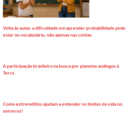
Volta às aulas: a dificuldade em aprender probabilidade pode
estar no vocabulário, não apenas nas contas
A participação brasileira na busca por planetas análogos à
Terra
Como extremófilos ajudam a entender os limites da vida no
universo?