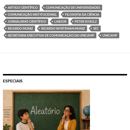
ARTIGO CIENTÍFICO
COMUNICAÇÃO DE UNIVERSIDADES
COMUNICAÇÃO INSTITUCIONAL
FILOSOFIA DA CIÊNCIA
JORNALISMO CIENTÍFICO
LABJOR
PETER SCHULZ
RICARDO MUNIZ
RICARDO WHITEMAN MUNIZ
SEC
SECRETARIA EXECUTIVA DE COMUNICAÇÃO DA UNICAMP
UNICAMP
ESPECIAIS