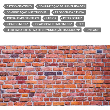
ARTIGO CIENTÍFICO
COMUNICAÇÃO DE UNIVERSIDADES
COMUNICAÇÃO INSTITUCIONAL
FILOSOFIA DA CIÊNCIA
JORNALISMO CIENTÍFICO
LABJOR
PETER SCHULZ
RICARDO MUNIZ
RICARDO WHITEMAN MUNIZ
SEC
SECRETARIA EXECUTIVA DE COMUNICAÇÃO DA UNICAMP
UNICAMP