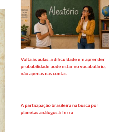
Volta às aulas: a dificuldade em aprender
probabilidade pode estar no vocabulário,
não apenas nas contas
A participação brasileira na busca por
planetas análogos à Terra