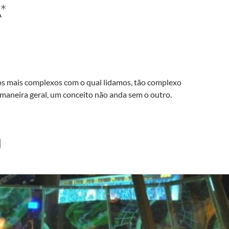
*
os mais complexos com o qual lidamos, tão complexo
 maneira geral, um conceito não anda sem o outro.