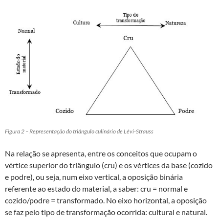
Figura 2 – Representação do triângulo culinário de Lévi-Strauss
Na relação se apresenta, entre os conceitos que ocupam o
vértice superior do triângulo (cru) e os vértices da base (cozido
e podre), ou seja, num eixo vertical, a oposição binária
referente ao estado do material, a saber: cru = normal e
cozido/podre = transformado. No eixo horizontal, a oposição
se faz pelo tipo de transformação ocorrida: cultural e natural.