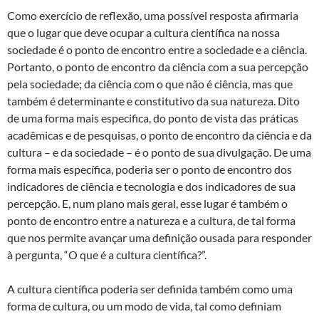
Como exercício de reflexão, uma possível resposta afirmaria
que o lugar que deve ocupar a cultura científica na nossa
sociedade é o ponto de encontro entre a sociedade e a ciência.
Portanto, o ponto de encontro da ciência com a sua percepção
pela sociedade; da ciência com o que não é ciência, mas que
também é determinante e constitutivo da sua natureza. Dito
de uma forma mais especifica, do ponto de vista das práticas
acadêmicas e de pesquisas, o ponto de encontro da ciência e da
cultura – e da sociedade – é o ponto de sua divulgação. De uma
forma mais específica, poderia ser o ponto de encontro dos
indicadores de ciência e tecnologia e dos indicadores de sua
percepção. E, num plano mais geral, esse lugar é também o
ponto de encontro entre a natureza e a cultura, de tal forma
que nos permite avançar uma definição ousada para responder
à pergunta, “O que é a cultura científica?”.
A cultura científica poderia ser definida também como uma
forma de cultura, ou um modo de vida, tal como definiam