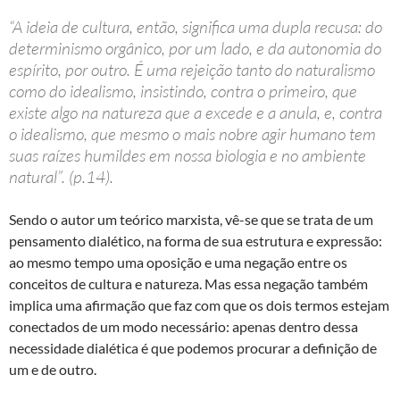
“A ideia de cultura, então, significa uma dupla recusa: do
determinismo orgânico, por um lado, e da autonomia do
espírito, por outro. É uma rejeição tanto do naturalismo
como do idealismo, insistindo, contra o primeiro, que
existe algo na natureza que a excede e a anula, e, contra
o idealismo, que mesmo o mais nobre agir humano tem
suas raízes humildes em nossa biologia e no ambiente
natural”. (p.14).
Sendo o autor um teórico marxista, vê-se que se trata de um
pensamento dialético, na forma de sua estrutura e expressão:
ao mesmo tempo uma oposição e uma negação entre os
conceitos de cultura e natureza. Mas essa negação também
implica uma afirmação que faz com que os dois termos estejam
conectados de um modo necessário: apenas dentro dessa
necessidade dialética é que podemos procurar a definição de
um e de outro.