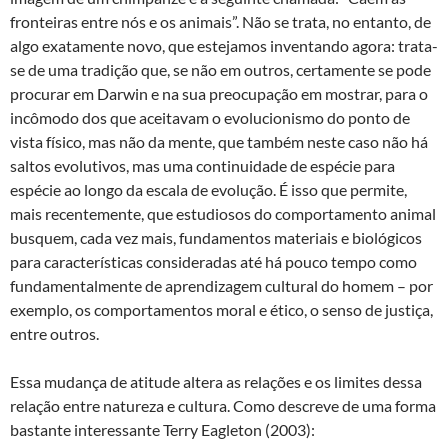
fronteiras entre nós e os animais”. Não se trata, no entanto, de
algo exatamente novo, que estejamos inventando agora: trata-
se de uma tradição que, se não em outros, certamente se pode
procurar em Darwin e na sua preocupação em mostrar, para o
incômodo dos que aceitavam o evolucionismo do ponto de
vista físico, mas não da mente, que também neste caso não há
saltos evolutivos, mas uma continuidade de espécie para
espécie ao longo da escala de evolução. É isso que permite,
mais recentemente, que estudiosos do comportamento animal
busquem, cada vez mais, fundamentos materiais e biológicos
para características consideradas até há pouco tempo como
fundamentalmente de aprendizagem cultural do homem – por
exemplo, os comportamentos moral e ético, o senso de justiça,
entre outros.
Essa mudança de atitude altera as relações e os limites dessa
relação entre natureza e cultura. Como descreve de uma forma
bastante interessante Terry Eagleton (2003):