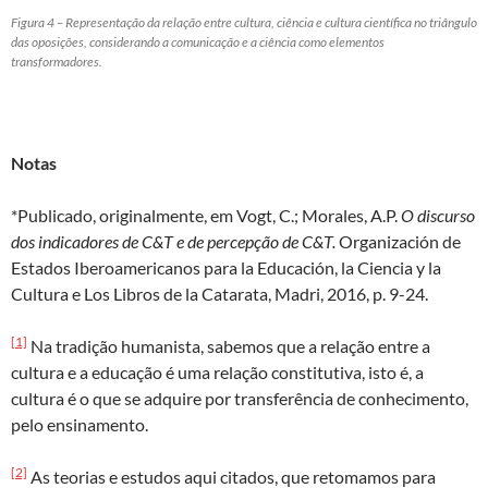
Figura 4 – Representação da relação entre cultura, ciência e cultura científica no triângulo
das oposições, considerando a comunicação e a ciência como elementos
transformadores.
Notas
*Publicado, originalmente, em Vogt, C.; Morales, A.P.
O discurso
dos indicadores de C&T e de percepção de C&T.
Organización de
Estados Iberoamericanos para la Educación, la Ciencia y la
Cultura e Los Libros de la Catarata, Madri, 2016, p. 9-24.
[1]
Na tradição humanista, sabemos que a relação entre a
cultura e a educação é uma relação constitutiva, isto é, a
cultura é o que se adquire por transferência de conhecimento,
pelo ensinamento.
[2]
As teorias e estudos aqui citados, que retomamos para