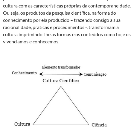
cultura com as características próprias da contemporaneidade.
Ou seja, os produtos da pesquisa científica, na forma do
conhecimento por ela produzido – trazendo consigo a sua
racionalidade, práticas e procedimentos -, transformam a
cultura imprimindo-lhe as formas e os conteúdos como hoje os
vivenciamos e conhecemos.