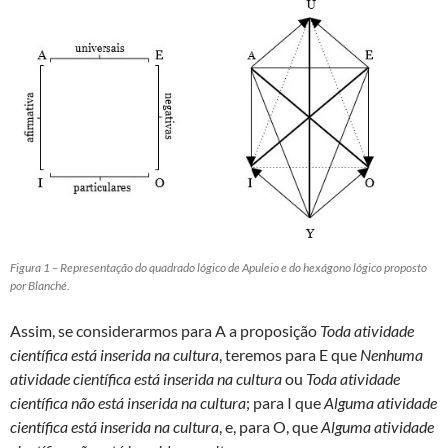
Figura 1 – Representação do quadrado lógico de Apuleio e do hexágono lógico proposto
por Blanché.
Assim, se considerarmos para A a proposição
Toda atividade
científica está inserida na cultura
, teremos para E que
Nenhuma
atividade científica está inserida na cultura
ou
Toda atividade
científica não está inserida na cultura
; para I que
Alguma atividade
científica está inserida na cultura
, e, para O, que
Alguma atividade