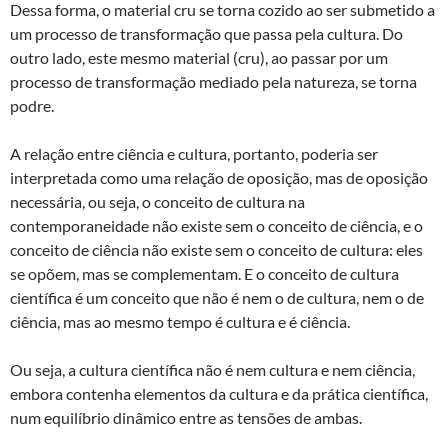
Dessa forma, o material cru se torna cozido ao ser submetido a
um processo de transformação que passa pela cultura. Do
outro lado, este mesmo material (cru), ao passar por um
processo de transformação mediado pela natureza, se torna
podre.
A relação entre ciência e cultura, portanto, poderia ser
interpretada como uma relação de oposição, mas de oposição
necessária, ou seja, o conceito de cultura na
contemporaneidade não existe sem o conceito de ciência, e o
conceito de ciência não existe sem o conceito de cultura: eles
se opõem, mas se complementam. E o conceito de cultura
científica é um conceito que não é nem o de cultura, nem o de
ciência, mas ao mesmo tempo é cultura e é ciência.
Ou seja, a cultura científica não é nem cultura e nem ciência,
embora contenha elementos da cultura e da prática científica,
num equilíbrio dinâmico entre as tensões de ambas.