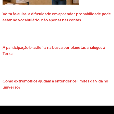
Volta às aulas: a dificuldade em aprender probabilidade pode
estar no vocabulário, não apenas nas contas
A participação brasileira na busca por planetas análogos à
Terra
Como extremófilos ajudam a entender os limites da vida no
universo?