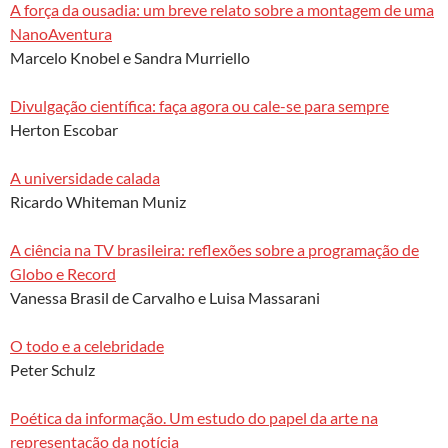
A força da ousadia: um breve relato sobre a montagem de uma
NanoAventura
Marcelo Knobel e Sandra Murriello
Divulgação científica: faça agora ou cale-se para sempre
Herton Escobar
A universidade calada
Ricardo Whiteman Muniz
A ciência na TV brasileira: reflexões sobre a programação de
Globo e Record
Vanessa Brasil de Carvalho e Luisa Massarani
O todo e a celebridade
Peter Schulz
Poética da informação. Um estudo do papel da arte na
representação da notícia