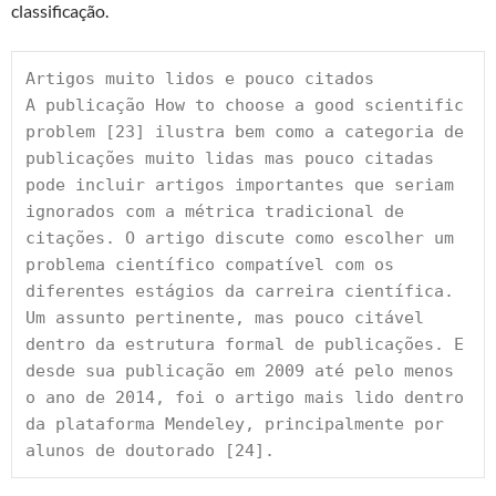
classificação.
Artigos muito lidos e pouco citados
A publicação How to choose a good scientific 
problem [23] ilustra bem como a categoria de 
publicações muito lidas mas pouco citadas 
pode incluir artigos importantes que seriam 
ignorados com a métrica tradicional de 
citações. O artigo discute como escolher um 
problema científico compatível com os 
diferentes estágios da carreira científica. 
Um assunto pertinente, mas pouco citável 
dentro da estrutura formal de publicações. E 
desde sua publicação em 2009 até pelo menos 
o ano de 2014, foi o artigo mais lido dentro 
da plataforma Mendeley, principalmente por 
alunos de doutorado [24].