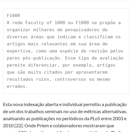
F1000
A rede Faculty of 1000 ou F1000 se propõe a 
organizar milhares de pesquisadores de 
diversas áreas que indicam e classificam os 
artigos mais relevantes em sua área de 
expertise, como uma espécie de revisão pelos 
pares pós-publicação. Esse tipo de avaliação 
permite diferenciar, por exemplo, artigos 
que são muito citados por apresentarem 
resultados ruins, controversos ou mesmo 
errados. 
Esta nova indexação aberta e individual permitiu a publicação
de um dos trabalhos seminais no uso de métricas alternativas,
analisando as publicações no periódicos da
PLoS
entre 2003 e
2010 [22]. Onde Priem e colaboradores mostraram que