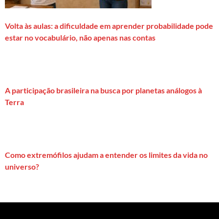
Volta às aulas: a dificuldade em aprender probabilidade pode
estar no vocabulário, não apenas nas contas
A participação brasileira na busca por planetas análogos à
Terra
Como extremófilos ajudam a entender os limites da vida no
universo?