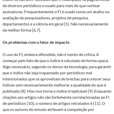
de diversos periódicos e usado para mais do que nortear
assinaturas. Frequentemente o FI é usado como um atalho na
avaliação de pesquisadores, projetos de pesquisa,
departamentos e a ciência em geral [5]. Não necessariamente
da melhor forma [6,7].
Os problemas com o fator de impacto
O uso do FI, embora difundido, não é isento de crítica. A
começar pelo fato de que o índice é calculado de forma opaca.
Algo necessário, segundo os donos da tecnologia, para garantir
que o índice não seja trapaceado por periódicos mal
intencionados que se aproveitam de brechas para crescer seus
índices sem necessariamente melhorar a qualidade do que é
publicado [8]. Mas isso torna o índice irreplicável [9]. Enquanto
citações aos artigos não são fortemente correlacionadas ao FI
de periódicos [10], o número de artigos retratados é [11]. O
que os autores do estudo atribuem à competição por