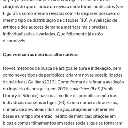
citações do que o índice da revista onde foram publicados (ver
Figura). E como mesmo revistas com FIs díspares possuem o
mesmo tipo de distribuição de citações [18]. A avaliação de
artigos e dos autores demanda métricas mais precisas,
individualizadas e variadas. Que felizmente já estão
disponíveis.
Que venham as métricas alternativas
Novos métodos de busca de artigos, leitura e indexação, bem
como novos tipos de periódicos, criaram novas possibilidades
de métricas {Galligan2013}. Como forma de refinar a avaliação
do impacto da pesquisa, em 2009, a
publisher
PLoS
(Public
Library of Science) passou a medir e disponibilizar métricas
individuais dos seus artigos [20]. Como número de acessos,
número de downloads dos artigos, citações em diferentes
bases e um tipo até então inédito de métricas: citações em
blogs e compartilhamentos em redes sociais, que se tornaram