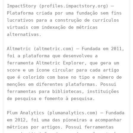
ImpactStory 
(profiles.impactstory.org) – 
Plataforma criada por uma fundação sem fins 
lucrativos para a construção de currículos 
virtuais com indexação de métricas 
alternativas.
Altmetric
 (altmetric.com) – Fundada em 2011, 
foi a plataforma que desenvolveu a 
ferramenta Altmetric Explorer, que gera um 
score e um ícone circular para cada artigo 
que é colorido com base no tipo e número de 
menções em diferentes plataformas. Possui 
ferramentas para bibliotecas, instituições 
de pesquisa e fomento à pesquisa.
Plum Analytics
 (plumanalytics.com) – Fundada 
em 2012, foi uma das pioneiras a acompanhar 
métricas por artigos. Possui ferramentas 