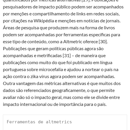
pesquisadores de impacto público podem ser acompanhados
por menções e compartilhamento de links em redes sociais,
por citações na Wikipédia e menções em notícias de jornais.
Áreas de pesquisa que produzem mais na forma de livros
podem ser acompanhadas por ferramentas específicas para
esse tipo de conteúdo, como a Altmetric oferece [30].
Publicações que geram políticas públicas agora são
acompanhadas e metrificadas [31] – de maneira que
publicações como muito do que foi publicado em língua
portuguesa sobre microcefalia e ajudou a nortear o país na
ação contra o zika vírus agora podem ser acompanhadas.
Outra vantagem das métricas alternativas é que muitos dos
dados são referenciados geograficamente, o que permite
avaliar não só o impacto geral, mas como ele se divide entre
impacto internacional ou de importância para o país.
Ferramentas de altmetrics