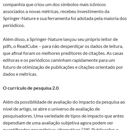
companhia que criou um dos símbolos mais icônicos
associados a novas métricas, recebeu investimento da
Springer-Nature e sua ferramenta foi adotada pela maioria dos
periódicos.
Além disso, a Springer-Nature lançou seu próprio leitor de
pdfs, o ReadCube – para não desperdiçar os dados de leitura,
que afinal foram os melhores preditores de citações. As casas
editoras e os periódicos caminham rapidamente para um
futuro de otimização de publicações e citações orientado por
dados e métricas.
O currículo de pesquisa 2.0
Além da possibilidade de avaliação do impacto da pesquisa ao
nível de artigo, se abre o universo de avaliação de
pesquisadores. Uma variedade de tipos de impacto que antes
dependiam de uma avaliação subjetiva agora podem ser
quantificados por métricas alternativas [29]. Publicações e