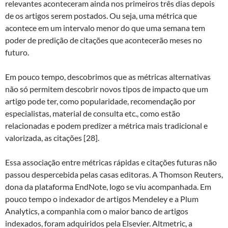
relevantes aconteceram ainda nos primeiros três dias depois
de os artigos serem postados. Ou seja, uma métrica que
acontece em um intervalo menor do que uma semana tem
poder de predição de citações que acontecerão meses no
futuro.
Em pouco tempo, descobrimos que as métricas alternativas
não só permitem descobrir novos tipos de impacto que um
artigo pode ter, como popularidade, recomendação por
especialistas, material de consulta etc., como estão
relacionadas e podem predizer a métrica mais tradicional e
valorizada, as citações [28].
Essa associação entre métricas rápidas e citações futuras não
passou despercebida pelas casas editoras. A Thomson Reuters,
dona da plataforma EndNote, logo se viu acompanhada. Em
pouco tempo o indexador de artigos Mendeley e a Plum
Analytics, a companhia com o maior banco de artigos
indexados, foram adquiridos pela Elsevier. Altmetric, a