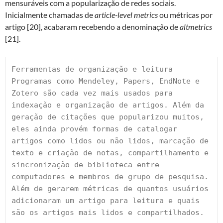
mensuráveis com a popularização de redes sociais.
Inicialmente chamadas de
article-level metrics
ou métricas por
artigo [20], acabaram recebendo a denominação de
altmetrics
[21].
Ferramentas de organização e leitura
Programas como Mendeley, Papers, EndNote e 
Zotero são cada vez mais usados para 
indexação e organização de artigos. Além da 
geração de citações que popularizou muitos, 
eles ainda provém formas de catalogar 
artigos como lidos ou não lidos, marcação de 
texto e criação de notas, compartilhamento e 
sincronização de biblioteca entre 
computadores e membros de grupo de pesquisa. 
Além de gerarem métricas de quantos usuários 
adicionaram um artigo para leitura e quais 
são os artigos mais lidos e compartilhados.