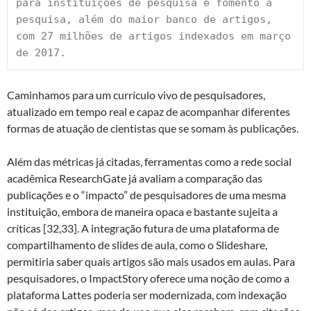
para instituições de pesquisa e fomento à 
pesquisa, além do maior banco de artigos, 
com 27 milhões de artigos indexados em março 
de 2017.
Caminhamos para um currículo vivo de pesquisadores,
atualizado em tempo real e capaz de acompanhar diferentes
formas de atuação de cientistas que se somam às publicações.
Além das métricas já citadas, ferramentas como a rede social
acadêmica ResearchGate já avaliam a comparação das
publicações e o “impacto” de pesquisadores de uma mesma
instituição, embora de maneira opaca e bastante sujeita a
críticas [32,33]. A integração futura de uma plataforma de
compartilhamento de slides de aula, como o Slideshare,
permitiria saber quais artigos são mais usados em aulas. Para
pesquisadores, o ImpactStory oferece uma noção de como a
plataforma Lattes poderia ser modernizada, com indexação