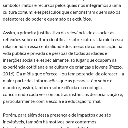
símbolos, mitos e recursos pelos quais nos integramos a uma
cultura comum; e espetáculos que demonstram quem são os
detentores do poder e quem são os excluídos.
Assim, a primeira justificativa da relevância de associar as
reflexões sobre cultura científica e sobre cultura da mídia está
relacionada a essa centralidade dos meios de comunicação na
vida pública e privada de pessoas de todas as idades e
inserções sociais e, especialmente, ao lugar que ocupam na
experiência cotidiana e na cultura de crianças e jovens (Pezzo,
2016). É a mídia que oferece – ou tem potencial de oferecer – a
maior parte das informações que as pessoas têm sobre o
mundo e, assim, também sobre ciência e tecnologia,
concorrendo cada vez com outras instâncias de socialização e,
particularmente, com a escola e a educação formal.
Porém, para além dessa presença e de impactos que são
inevitáveis, também há motivos para contarmos