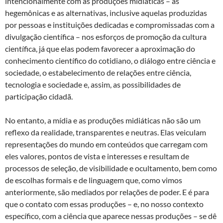
intencionalmente com as produções midiáticas – as
hegemônicas e as alternativas, inclusive aquelas produzidas
por pessoas e instituições dedicadas e compromissadas com a
divulgação científica – nos esforços de promoção da cultura
científica, já que elas podem favorecer a aproximação do
conhecimento científico do cotidiano, o diálogo entre ciência e
sociedade, o estabelecimento de relações entre ciência,
tecnologia e sociedade e, assim, as possibilidades de
participação cidadã.
No entanto, a mídia e as produções midiáticas não são um
reflexo da realidade, transparentes e neutras. Elas veiculam
representações do mundo em conteúdos que carregam com
eles valores, pontos de vista e interesses e resultam de
processos de seleção, de visibilidade e ocultamento, bem como
de escolhas formais e de linguagem que, como vimos
anteriormente, são mediados por relações de poder. E é para
que o contato com essas produções – e, no nosso contexto
específico, com a ciência que aparece nessas produções – se dê