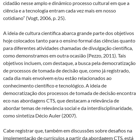
cidadão nesse amplo e dinâmico processo cultural em que a
ciência e a tecnologia entram cada vez mais em nosso
cotidiano” (Vogt, 2006, p. 25).
A ideia de cultura científica abarca grande parte dos objetivos
hoje colocados tanto para o ensino formal das ciências quanto
para diferentes atividades chamadas de divulgação científica,
como demonstramos em outra ocasião (Pezzo, 2011). Tais
objetivos incluem, com destaque, a busca pela democratização
de processos de tomada de decisão que, como já registrado,
cada dia mais envolvem e/ou estão relacionados ao
conhecimento científico e tecnológico. A ideia de
democratização dos processos de tomada de decisão encontra
eco nas abordagens CTS, que destacam a relevância de
abordar temas de relevância social e da interdisciplinaridade,
como sintetiza Décio Auler (2007).
Cabe registrar que, também em discussões sobre desafios na
implementação de currículos a partir da abordagem CTS, está