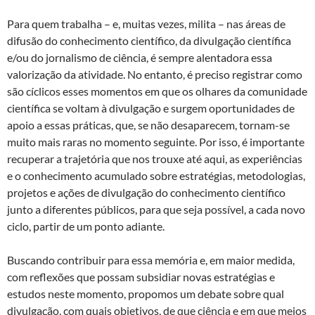
Para quem trabalha – e, muitas vezes, milita – nas áreas de
difusão do conhecimento científico, da divulgação científica
e/ou do jornalismo de ciência, é sempre alentadora essa
valorização da atividade. No entanto, é preciso registrar como
são cíclicos esses momentos em que os olhares da comunidade
científica se voltam à divulgação e surgem oportunidades de
apoio a essas práticas, que, se não desaparecem, tornam-se
muito mais raras no momento seguinte. Por isso, é importante
recuperar a trajetória que nos trouxe até aqui, as experiências
e o conhecimento acumulado sobre estratégias, metodologias,
projetos e ações de divulgação do conhecimento científico
junto a diferentes públicos, para que seja possível, a cada novo
ciclo, partir de um ponto adiante.
Buscando contribuir para essa memória e, em maior medida,
com reflexões que possam subsidiar novas estratégias e
estudos neste momento, propomos um debate sobre qual
divulgação, com quais objetivos, de que ciência e em que meios