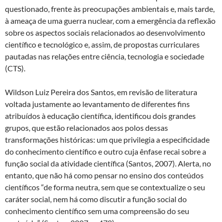
questionado, frente às preocupações ambientais e, mais tarde,
à ameaça de uma guerra nuclear, com a emergência da reflexão
sobre os aspectos sociais relacionados ao desenvolvimento
científico e tecnológico e, assim, de propostas curriculares
pautadas nas relações entre ciência, tecnologia e sociedade
(CTS).
Wildson Luiz Pereira dos Santos, em revisão de literatura
voltada justamente ao levantamento de diferentes fins
atribuídos à educação científica, identificou dois grandes
grupos, que estão relacionados aos polos dessas
transformações históricas: um que privilegia a especificidade
do conhecimento científico e outro cuja ênfase recai sobre a
função social da atividade científica (Santos, 2007). Alerta, no
entanto, que não há como pensar no ensino dos conteúdos
científicos “de forma neutra, sem que se contextualize o seu
caráter social, nem há como discutir a função social do
conhecimento científico sem uma compreensão do seu