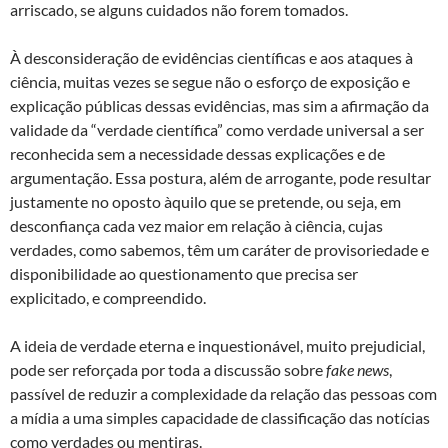
arriscado, se alguns cuidados não forem tomados.
À desconsideração de evidências científicas e aos ataques à
ciência, muitas vezes se segue não o esforço de exposição e
explicação públicas dessas evidências, mas sim a afirmação da
validade da “verdade científica” como verdade universal a ser
reconhecida sem a necessidade dessas explicações e de
argumentação. Essa postura, além de arrogante, pode resultar
justamente no oposto àquilo que se pretende, ou seja, em
desconfiança cada vez maior em relação à ciência, cujas
verdades, como sabemos, têm um caráter de provisoriedade e
disponibilidade ao questionamento que precisa ser
explicitado, e compreendido.
A ideia de verdade eterna e inquestionável, muito prejudicial,
pode ser reforçada por toda a discussão sobre
fake news
,
passível de reduzir a complexidade da relação das pessoas com
a mídia a uma simples capacidade de classificação das notícias
como verdades ou mentiras.