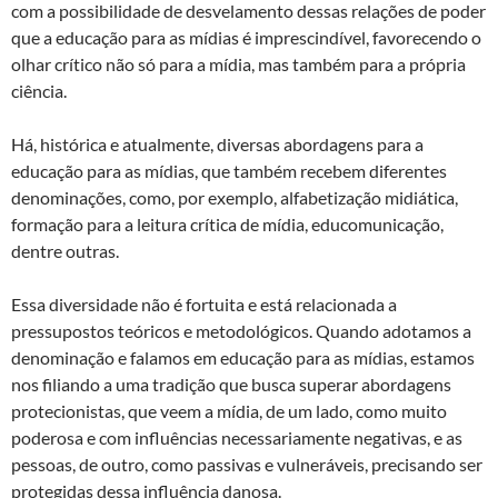
com a possibilidade de desvelamento dessas relações de poder
que a educação para as mídias é imprescindível, favorecendo o
olhar crítico não só para a mídia, mas também para a própria
ciência.
Há, histórica e atualmente, diversas abordagens para a
educação para as mídias, que também recebem diferentes
denominações, como, por exemplo, alfabetização midiática,
formação para a leitura crítica de mídia, educomunicação,
dentre outras.
Essa diversidade não é fortuita e está relacionada a
pressupostos teóricos e metodológicos. Quando adotamos a
denominação e falamos em educação para as mídias, estamos
nos filiando a uma tradição que busca superar abordagens
protecionistas, que veem a mídia, de um lado, como muito
poderosa e com influências necessariamente negativas, e as
pessoas, de outro, como passivas e vulneráveis, precisando ser
protegidas dessa influência danosa.