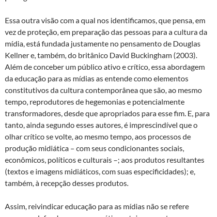
Essa outra visão com a qual nos identificamos, que pensa, em
vez de proteção, em preparação das pessoas para a cultura da
mídia, está fundada justamente no pensamento de Douglas
Kellner e, também, do britânico David Buckingham (2003).
Além de conceber um público ativo e crítico, essa abordagem
da educação para as mídias as entende como elementos
constitutivos da cultura contemporânea que são, ao mesmo
tempo, reprodutores de hegemonias e potencialmente
transformadores, desde que apropriados para esse fim. E, para
tanto, ainda segundo esses autores, é imprescindível que o
olhar crítico se volte, ao mesmo tempo, aos processos de
produção midiática – com seus condicionantes sociais,
econômicos, políticos e culturais –; aos produtos resultantes
(textos e imagens midiáticos, com suas especificidades); e,
também, à recepção desses produtos.
Assim, reivindicar educação para as mídias não se refere