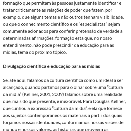
formação que permitam às pessoas justamente identificar e
tratar criticamente as relações de poder que fazem, por
exemplo, que alguns temas e não outros tenham visibilidade,
ou que o conhecimento científico e os “especialistas” sejam
comumente acionados para conferir pretensão de verdade a
determinadas afirmações, formação esta que, no nosso
entendimento, não pode prescindir da educação para as
mídias, tema do próximo tópico.
Divulgação científica e educação para as mídias
Se, até aqui, falamos da cultura científica como um ideal a ser
alcançado, quando partimos para o olhar sobre uma “cultura
da mídia” (Kellner, 2001, 2009) falamos sobre uma realidade
que, mais do que presente, é inexorável. Para Douglas Kellner,
que cunhou a expressão “cultura da mídia”, é ela que fornece
aos sujeitos contemporâneos os materiais a partir dos quais
forjamos nossas identidades, conformamos nossas visões de
mundo e nossos valores; as histórias que proveem os