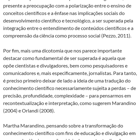
presente a preocupação com a polarização entre o ensino de
conceitos científicos e a ênfase nas implicações sociais do
desenvolvimento científico e tecnológico, a ser superada pela
integração entre o entendimento de conteúdos científicos e a
compreensão da ciência como processo social (Pezzo, 2011).
Por fim, mais uma dicotomia que nos parece importante
destacar como fundamental de ser superada é aquela que
opõe cientistas e divulgadores, bem como pesquisadores e
comunicadores e, mais especificamente, jornalistas. Para tanto,
é preciso primeiro deixar de lado a ideia de uma tradução do
conhecimento científico necessariamente sujeita a perdas – de
precisão, profundidade, complexidade – para pensarmos em
recontextualização e interpretação, como sugerem Marandino
(2004) e Orlandi (2008).
Martha Marandino, pensando sobre a transformação do
conhecimento científico com fins de educação e divulgação em