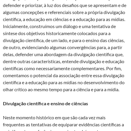
defender e priorizar, à luz dos desafios que se apresentam e de
algumas concepções e referenciais sobre a própria divulgação
científica, a educação em ciências e a educação para as mídias.
Inicialmente, construímos um diálogo e uma tentativa de
síntese dos objetivos historicamente colocados para a
divulgação científica, de um lado, e para o ensino das ciências,
de outro, evidenciando algumas convergências para, a partir
delas, defender uma abordagem da divulgação científica que,
dentre outras características, entende divulgação e educação
científicas como necessariamente complementares. Por fim,
comentamos o potencial da associação entre essa divulgação
científica e a educação para as mídias no desenvolvimento do
olhar crítico ao mesmo tempo para a ciência e para a mídia.
Divulgação científica e ensino de ciências
Neste momento histórico em que são cada vez mais
frequentes as tentativas de equiparar evidências científicas a