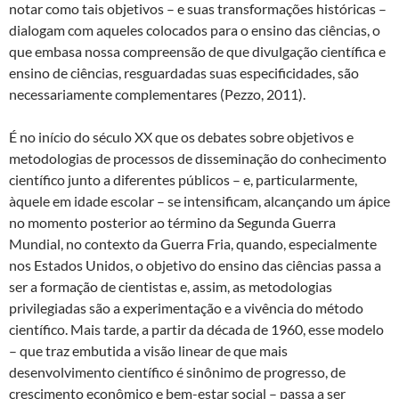
notar como tais objetivos – e suas transformações históricas –
dialogam com aqueles colocados para o ensino das ciências, o
que embasa nossa compreensão de que divulgação científica e
ensino de ciências, resguardadas suas especificidades, são
necessariamente complementares (Pezzo, 2011).
É no início do século XX que os debates sobre objetivos e
metodologias de processos de disseminação do conhecimento
científico junto a diferentes públicos – e, particularmente,
àquele em idade escolar – se intensificam, alcançando um ápice
no momento posterior ao término da Segunda Guerra
Mundial, no contexto da Guerra Fria, quando, especialmente
nos Estados Unidos, o objetivo do ensino das ciências passa a
ser a formação de cientistas e, assim, as metodologias
privilegiadas são a experimentação e a vivência do método
científico. Mais tarde, a partir da década de 1960, esse modelo
– que traz embutida a visão linear de que mais
desenvolvimento científico é sinônimo de progresso, de
crescimento econômico e bem-estar social – passa a ser