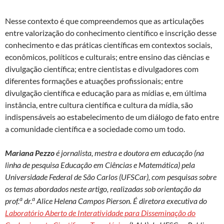
Nesse contexto é que compreendemos que as articulações
entre valorização do conhecimento científico e inscrição desse
conhecimento e das práticas científicas em contextos sociais,
econômicos, políticos e culturais; entre ensino das ciências e
divulgação científica; entre cientistas e divulgadores com
diferentes formações e atuações profissionais; entre
divulgação científica e educação para as mídias e, em última
instância, entre cultura científica e cultura da mídia, são
indispensáveis ao estabelecimento de um diálogo de fato entre
a comunidade científica e a sociedade como um todo.
Mariana Pezzo
é jornalista, mestra e doutora em educação (na
linha de pesquisa Educação em Ciências e Matemática) pela
Universidade Federal de São Carlos (UFSCar), com pesquisas sobre
os temas abordados neste artigo, realizadas sob orientação da
a
a
prof.
dr.
Alice Helena Campos Pierson. É diretora executiva do
Laboratório Aberto de Interatividade para Disseminação do