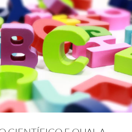
 CIENTÍFICO E QUAL A