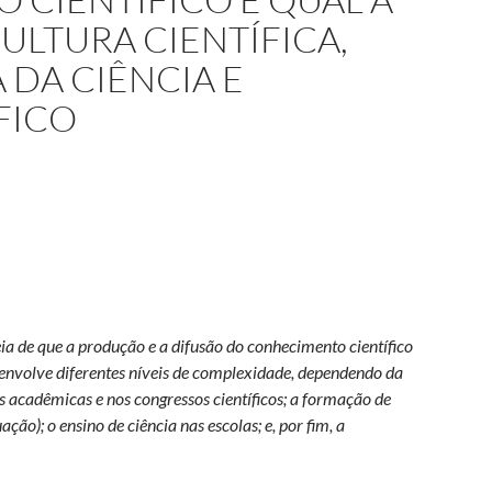
ULTURA CIENTÍFICA,
 DA CIÊNCIA E
FICO
eia de que a produção e a difusão do conhecimento científico
 envolve diferentes níveis de complexidade, dependendo da
s acadêmicas e nos congressos científicos; a formação de
ção); o ensino de ciência nas escolas; e, por fim, a