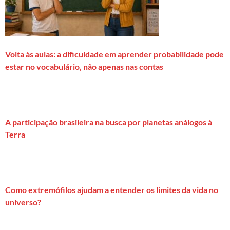
Volta às aulas: a dificuldade em aprender probabilidade pode
estar no vocabulário, não apenas nas contas
A participação brasileira na busca por planetas análogos à
Terra
Como extremófilos ajudam a entender os limites da vida no
universo?