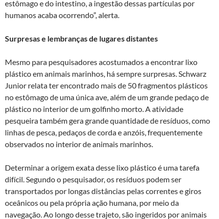
estômago e do intestino, a ingestão dessas partículas por
humanos acaba ocorrendo”, alerta.
Surpresas e lembranças de lugares distantes
Mesmo para pesquisadores acostumados a encontrar lixo
plástico em animais marinhos, há sempre surpresas. Schwarz
Junior relata ter encontrado mais de 50 fragmentos plásticos
no estômago de uma única ave, além de um grande pedaço de
plástico no interior de um golfinho morto. A atividade
pesqueira também gera grande quantidade de resíduos, como
linhas de pesca, pedaços de corda e anzóis, frequentemente
observados no interior de animais marinhos.
Determinar a origem exata desse lixo plástico é uma tarefa
difícil. Segundo o pesquisador, os resíduos podem ser
transportados por longas distâncias pelas correntes e giros
oceânicos ou pela própria ação humana, por meio da
navegação. Ao longo desse trajeto, são ingeridos por animais