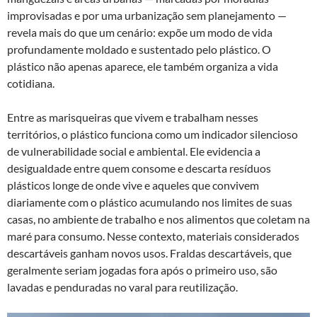
improvisadas e por uma urbanização sem planejamento —
revela mais do que um cenário: expõe um modo de vida
profundamente moldado e sustentado pelo plástico. O
plástico não apenas aparece, ele também organiza a vida
cotidiana.
Entre as marisqueiras que vivem e trabalham nesses
territórios, o plástico funciona como um indicador silencioso
de vulnerabilidade social e ambiental. Ele evidencia a
desigualdade entre quem consome e descarta resíduos
plásticos longe de onde vive e aqueles que convivem
diariamente com o plástico acumulando nos limites de suas
casas, no ambiente de trabalho e nos alimentos que coletam na
maré para consumo. Nesse contexto, materiais considerados
descartáveis ganham novos usos. Fraldas descartáveis, que
geralmente seriam jogadas fora após o primeiro uso, são
lavadas e penduradas no varal para reutilização.