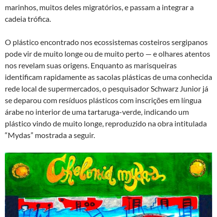
marinhos, muitos deles migratórios, e passam a integrar a
cadeia trófica.
O plástico encontrado nos ecossistemas costeiros sergipanos
pode vir de muito longe ou de muito perto — e olhares atentos
nos revelam suas origens. Enquanto as marisqueiras
identificam rapidamente as sacolas plásticas de uma conhecida
rede local de supermercados, o pesquisador Schwarz Junior já
se deparou com resíduos plásticos com inscrições em língua
árabe no interior de uma tartaruga-verde, indicando um
plástico vindo de muito longe, reproduzido na obra intitulada
“Mydas” mostrada a seguir.