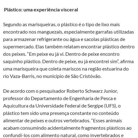
Plástico: uma experiência visceral
Segundo as marisqueiras, o plástico é o tipo de lixo mais
encontrado nos manguezais, especialmente garrafas utilizadas
para armazenar refrigerante ou água e sacolas plásticas de
supermercado. Elas também relatam encontrar plástico dentro
dos peixes. “Em peixe eu já vi. Dentro de peixe encontro
saquinho plástico. Dentro de peixe, eu já encontrei sim”, afirma
uma marisqueira que coleta mariscos na região estuarina do
rio Vaza-Barris, no município de São Cristóvão.
De acordo com o pesquisador Roberto Schwarz Junior,
professor do Departamento de Engenharia de Pesca e
Aquicultura da Universidade Federal de Sergipe (UFS), o
plástico tem sido uma presença constante no conteúdo
alimentar de peixes e outros vertebrados. “Esses animais
acabam consumindo acidentalmente fragmentos plásticos ao
confundi-los com alimento natural, como invertebrados e