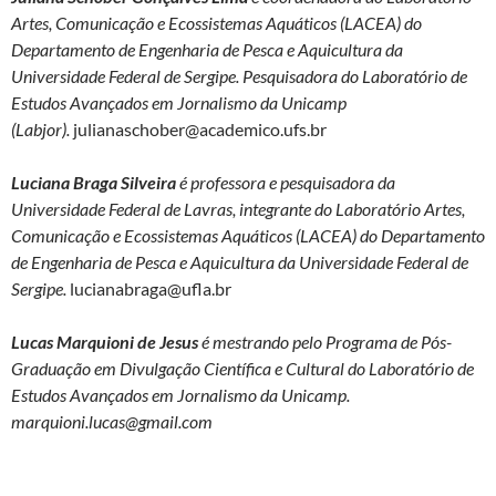
Artes, Comunicação e Ecossistemas Aquáticos (LACEA) do
Departamento de Engenharia de Pesca e Aquicultura da
Universidade Federal de Sergipe. Pesquisadora do Laboratório de
Estudos Avançados em Jornalismo da Unicamp
(Labjor).
julianaschober@academico.ufs.br
Luciana Braga Silveira
é professora e pesquisadora da
Universidade Federal de Lavras, integrante
do Laboratório Artes,
Comunicação e Ecossistemas Aquáticos (LACEA) do Departamento
de Engenharia de Pesca e Aquicultura da Universidade Federal de
Sergipe.
lucianabraga@ufla.br
Lucas Marquioni de Jesus
é
mestrando pelo Programa de Pós-
Graduação em Divulgação Científica e Cultural do Laboratório de
Estudos Avançados em Jornalismo da Unicamp.
marquioni.lucas@gmail.com