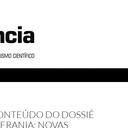
CONTEÚDO DO DOSSIÊ
BERANIA: NOVAS