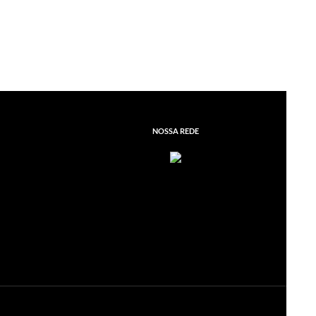
NOSSA REDE