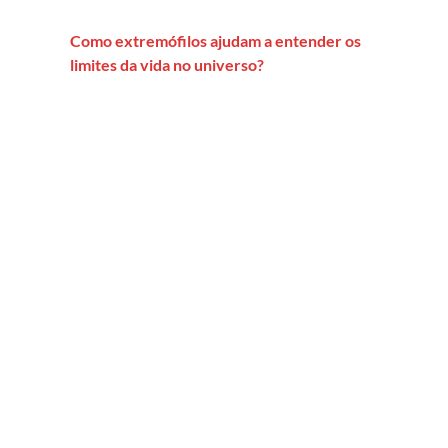
Como extremófilos ajudam a entender os
limites da vida no universo?