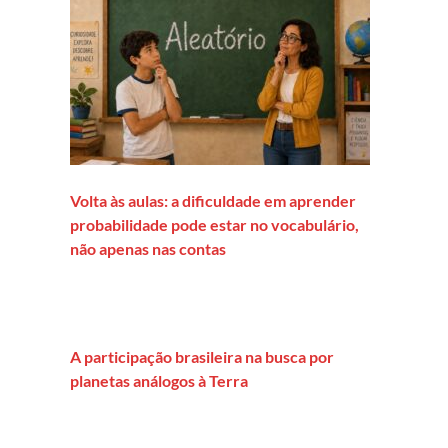
Volta às aulas: a dificuldade em aprender
probabilidade pode estar no vocabulário,
não apenas nas contas
A participação brasileira na busca por
planetas análogos à Terra