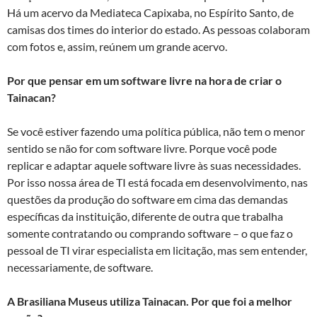
Há um acervo da Mediateca Capixaba, no Espírito Santo, de
camisas dos times do interior do estado. As pessoas colaboram
com fotos e, assim, reúnem um grande acervo.
Por que pensar em um software livre na hora de criar o
Tainacan?
Se você estiver fazendo uma política pública, não tem o menor
sentido se não for com software livre. Porque você pode
replicar e adaptar aquele software livre às suas necessidades.
Por isso nossa área de TI está focada em desenvolvimento, nas
questões da produção do software em cima das demandas
específicas da instituição, diferente de outra que trabalha
somente contratando ou comprando software – o que faz o
pessoal de TI virar especialista em licitação, mas sem entender,
necessariamente, de software.
A Brasiliana Museus utiliza Tainacan. Por que foi a melhor