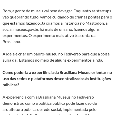
Bom, a gente de museu vai bem devagar. Enquanto as startups
vão quebrando tudo, vamos cuidando de criar as pontes para o
que estamos fazendo. Já criamos a instância no Mastodon, a
social.museus.gov.br, há mais de um ano, fizemos alguns
experimentos. O experimento mais ativo é a conta da
Brasiliana.
A ideia é criar um bairro-museu no Fediverso para que a coisa
surja daí. Estamos no meio de alguns experimentos ainda.
Como poderia a experiência da Brasiliana Museu orientar no
uso das redes e plataformas descentralizadas às instituições
públicas?
A experiência com a Brasiliana Museus no Fediverso
demonstrou como a política pública pode fazer uso da
arquitetura pública de rede social, implementada pelo