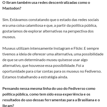
O Ibram também usa redes descentralizadas como o
Mastodon?
Sim. Estávamos constatando que o estado das redes sociais
era uma coisa calamitosa e que, a partir da política pública,
gostaríamos de explorar alternativas na perspectiva dos
museus.
Museus utilizam intensamente Instagram e Flickr. E sempre
tivemos a ideia de oferecer uma alternativa, uma possibilidade
de que se um determinado museu quisesse usar algo
alternativo, que houvesse essa possibilidade.
Foi a
oportunidade para criar contas para os museus no Fediverso.
Estamos trabalhando a estratégia ainda.
Pensando nessa mesma linha do uso do Fediverso como
política pública, como tem sido essa experiência e os
resultados do uso dessas ferramentas para a Brasiliana e o
Ibram?