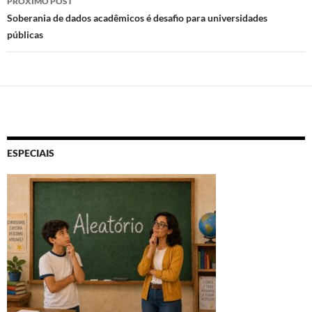
PRÓXIMO POST
Soberania de dados acadêmicos é desafio para universidades
públicas
ESPECIAIS