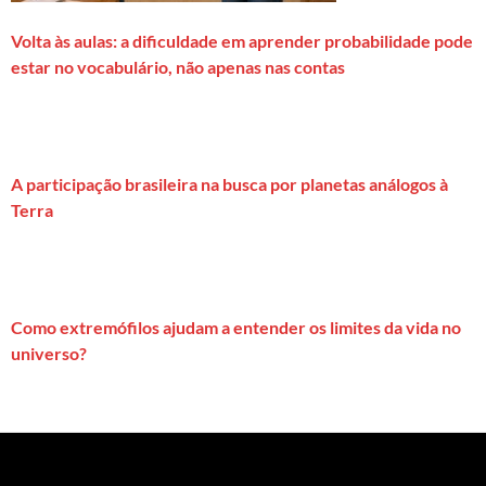
Volta às aulas: a dificuldade em aprender probabilidade pode
estar no vocabulário, não apenas nas contas
A participação brasileira na busca por planetas análogos à
Terra
Como extremófilos ajudam a entender os limites da vida no
universo?