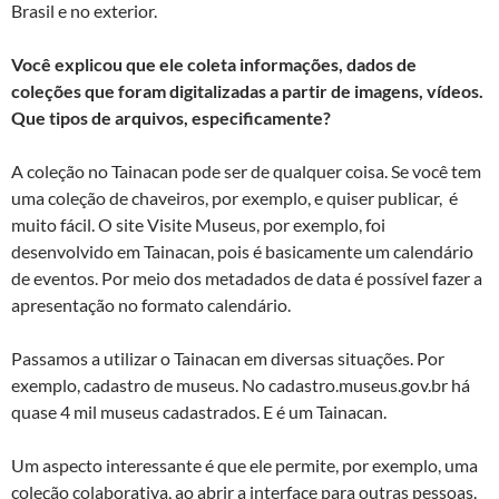
Brasil e no exterior.
Você explicou que ele coleta informações, dados de
coleções que foram digitalizadas a partir de imagens, vídeos.
Que tipos de arquivos, especificamente?
A coleção no Tainacan pode ser de qualquer coisa. Se você tem
uma coleção de chaveiros, por exemplo, e quiser publicar, é
muito fácil. O site Visite Museus, por exemplo, foi
desenvolvido em Tainacan, pois é basicamente um calendário
de eventos. Por meio dos metadados de data é possível fazer a
apresentação no formato calendário.
Passamos a utilizar o Tainacan em diversas situações. Por
exemplo, cadastro de museus. No cadastro.museus.gov.br há
quase 4 mil museus cadastrados. E é um Tainacan.
Um aspecto interessante é que ele permite, por exemplo, uma
coleção colaborativa, ao abrir a interface para outras pessoas.