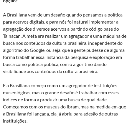
opção?
A Brasiliana vem de um desafio quando pensamos a política
para acervos digitais, e para nós foi natural implementar a
agregação dos diversos acervos a partir do código base do
Tainacan. A meta era realizar um agregador e uma máquina de
busca nos conteúdos da cultura brasileira, independente do
algoritmo do Google, ou seja, que a gente pudesse de alguma
forma trabalhar essa instância da pesquisa e exploração em
busca como política pública, com o algoritmo dando
visibilidade aos conteúdos da cultura brasileira.
E a
Brasiliana começa como um agregador de instituições
museológicas, mas o grande desafio é trabalhar com esses
índices de forma a produzir uma busca de qualidade.
Começamos com os museus do Ibram, mas na medida em que
a Brasiliana foi lançada, ela já abriu para adesão de outras
instituições.