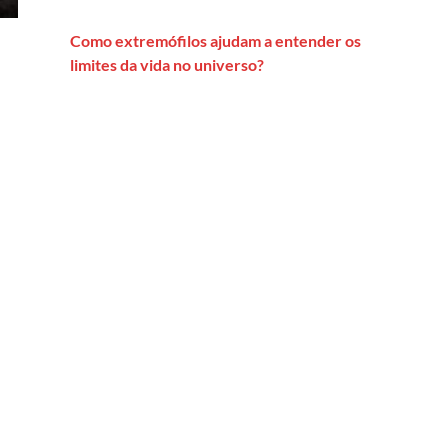
Como extremófilos ajudam a entender os
limites da vida no universo?