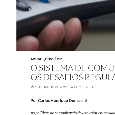
ARTIGO
,
_DOSSIÊ 236
O SISTEMA DE COMU
OS DESAFIOS REGUL
13 DE JUNHO DE 2022
COMCIENCIA
Por Carlos Henrique Demarchi
As políticas de comunicação devem estar embasadas 