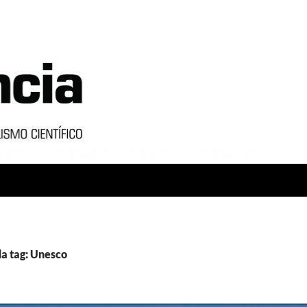
a tag: Unesco