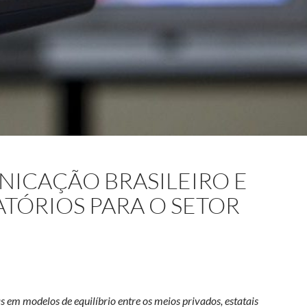
NICAÇÃO BRASILEIRO E
ATÓRIOS PARA O SETOR
em modelos de equilíbrio entre os meios privados, estatais