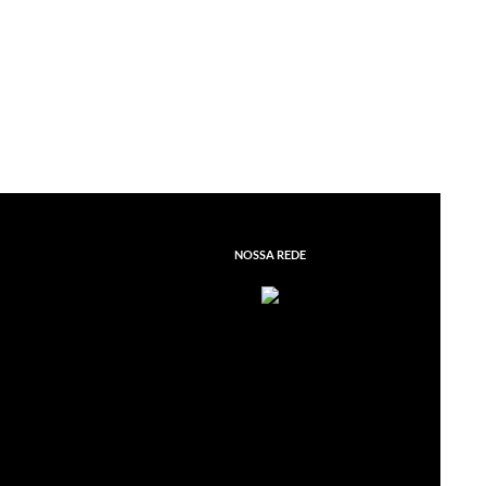
NOSSA REDE