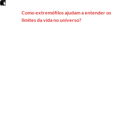
Como extremófilos ajudam a entender os
limites da vida no universo?