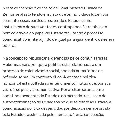
Nesta concepção o conceito de Comunicação Pública de
Zémor se afasta tendo em vista que os indivíduos lutam por
seus interesses particulares, tendo o Estado como
instrumento de suas vontades, contrapondo à premissa do
bem coletivo e do papel do Estado facilitando o processo
comunicativo e interagindo de igual para igual dentro da esfera
pública.
Na concepção republicana, defendida pelos comunitaristas,
Habermas vai dizer que a política está relacionada a um
processo de coletivização social, apoiada numa forma de
reflexão sobre um contexto ético. A vontade política
horizontal está voltada ao entendimento mútuo que, por sua
vez, dá-se pela via comunicativa. Por aceitar-se uma base
social independente do Estado e do mercado, resultado da
autodeterminação dos cidadãos no que se refere ao Estado, a
comunicação política desses cidadãos deixa de ser absorvida
pela Estado e assimilada pelo mercado. Nesta concepção,