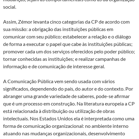
social.
Assim, Zémor levanta cinco categorias da CP de acordo com
sua missão: a obrigação das instituições públicas em
comunicar com seu público; estabelecer a relação e o diálogo
de forma a executar o papel que cabe às instituições públicas;
promover cada um dos serviços oferecidos pelo poder público;
tornar conhecidas as instituições; e realizar campanhas de
informação e de comunicação de interesse geral.
A Comunicação Pública vem sendo usada com vários
significados, dependendo do país, do autor e do contexto. Por
abranger uma grande variedade de saberes, pode-se afirmar
que é um processo em construção. Na literatura europeia a CP
está relacionada à distribuição ou utilização de obras
intelectuais. Nos Estados Unidos ela é interpretada como uma
forma de comunicação organizacional: no ambiente interno
atuando nas mudanças organizacionais, desenvolvimento