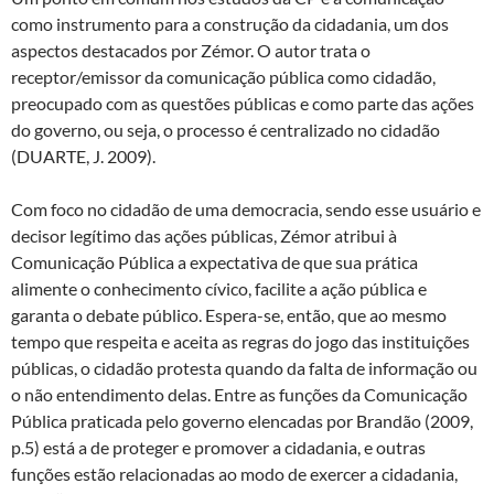
como instrumento para a construção da cidadania, um dos
aspectos destacados por Zémor. O autor trata o
receptor/emissor da comunicação pública como cidadão,
preocupado com as questões públicas e como parte das ações
do governo, ou seja, o processo é centralizado no cidadão
(DUARTE, J. 2009).
Com foco no cidadão de uma democracia, sendo esse usuário e
decisor legítimo das ações públicas, Zémor atribui à
Comunicação Pública a expectativa de que sua prática
alimente o conhecimento cívico, facilite a ação pública e
garanta o debate público. Espera-se, então, que ao mesmo
tempo que respeita e aceita as regras do jogo das instituições
públicas, o cidadão protesta quando da falta de informação ou
o não entendimento delas. Entre as funções da Comunicação
Pública praticada pelo governo elencadas por Brandão (2009,
p.5) está a de proteger e promover a cidadania, e outras
funções estão relacionadas ao modo de exercer a cidadania,