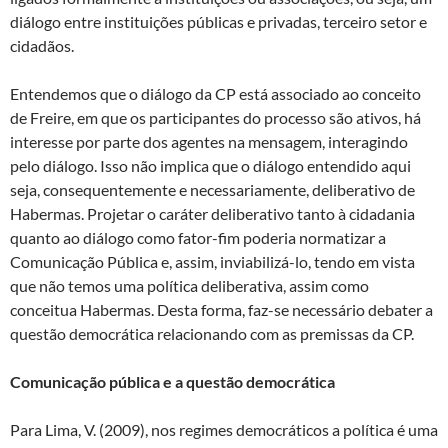
diálogo entre instituições públicas e privadas, terceiro setor e
cidadãos.
Entendemos que o diálogo da CP está associado ao conceito
de Freire, em que os participantes do processo são ativos, há
interesse por parte dos agentes na mensagem, interagindo
pelo diálogo. Isso não implica que o diálogo entendido aqui
seja, consequentemente e necessariamente, deliberativo de
Habermas. Projetar o caráter deliberativo tanto à cidadania
quanto ao diálogo como fator-fim poderia normatizar a
Comunicação Pública e, assim, inviabilizá-lo, tendo em vista
que não temos uma política deliberativa, assim como
conceitua Habermas. Desta forma, faz-se necessário debater a
questão democrática relacionando com as premissas da CP.
Comunicação pública e a questão democrática
Para Lima, V. (2009), nos regimes democráticos a política é uma