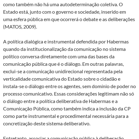
como também não há uma autodeterminação coletiva. O
Estado está, junto com o governo e sociedade, inserido em
uma esfera pública em que ocorrerá o debate e as deliberações
(MATOS, 2009).
A política dialógica e instrumental defendida por Habermas
quando da institucionalização da comunicação no sistema
político conversa diretamente com uma das bases da
comunicação pública que é o diálogo. Em outras palavras,
exclui-se a comunicação unidirecional representada pela
verticalidade comunicativa do Estado sobre o cidadão e
instala-se o diálogo entre os agentes, sem domínio de poder no
processo comunicativo. Essas considerações legitimam não só
o diálogo entre a política deliberativa de Habermas e a
Comunicação Pública, como também indica a inclusão da CP
como parte instrumental e procedimental necessária para a
concretização deste sistema deliberativo.
Entretanto, associar a comunicação pública à deliberação