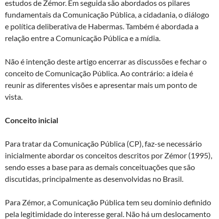
estudos de Zémor. Em seguida são abordados os pilares
fundamentais da Comunicação Pública, a cidadania, o diálogo
e política deliberativa de Habermas. Também é abordada a
relação entre a Comunicação Pública e a mídia.
Não é intenção deste artigo encerrar as discussões e fechar o
conceito de Comunicação Pública. Ao contrário: a ideia é
reunir as diferentes visões e apresentar mais um ponto de
vista.
Conceito inicial
Para tratar da Comunicação Pública (CP), faz-se necessário
inicialmente abordar os conceitos descritos por Zémor (1995),
sendo esses a base para as demais conceituações que são
discutidas, principalmente as desenvolvidas no Brasil.
Para Zémor, a Comunicação Pública tem seu domínio definido
pela legitimidade do interesse geral. Não há um deslocamento