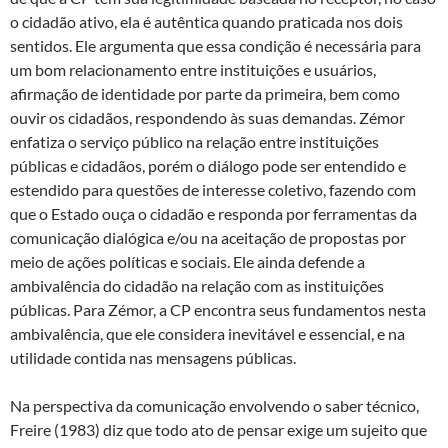
o cidadão ativo, ela é autêntica quando praticada nos dois
sentidos. Ele argumenta que essa condição é necessária para
um bom relacionamento entre instituições e usuários,
afirmação de identidade por parte da primeira, bem como
ouvir os cidadãos, respondendo às suas demandas. Zémor
enfatiza o serviço público na relação entre instituições
públicas e cidadãos, porém o diálogo pode ser entendido e
estendido para questões de interesse coletivo, fazendo com
que o Estado ouça o cidadão e responda por ferramentas da
comunicação dialógica e/ou na aceitação de propostas por
meio de ações políticas e sociais. Ele ainda defende a
ambivalência do cidadão na relação com as instituições
públicas. Para Zémor, a CP encontra seus fundamentos nesta
ambivalência, que ele considera inevitável e essencial, e na
utilidade contida nas mensagens públicas.
Na perspectiva da comunicação envolvendo o saber técnico,
Freire (1983) diz que todo ato de pensar exige um sujeito que