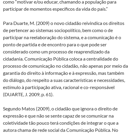
como “motivar e/ou educar, chamando a população para
participar de momentos específicos da vida do país.”
Para Duarte, M. (2009) o novo cidadão reivindica os direitos
de pertencer ao sistemas sociopolítico, bem como o de
participar na reelaboração do sistema, e a comunicação é o
ponto de partida e de encontro para o que pode ser
considerado como um processo de reaprendizado da
cidadania. Comunicação Pública coloca a centralidade do
processo de comunicação no cidadão, não apenas por meio da
garantia do direito à informação e à expressão, mas também
do diálogo, do respeito a suas características e necessidades,
estímulo à participação ativa, racional e co-responsável
(DUARTE, J. 2009, p. 61).
Segundo Matos (2009), o cidadão que ignora o direito de
expressão e que não se sente capaz de se comunicar na
coletividade tão pouco terá condições de integrar o que a
autora chama de rede social da Comunicação Pública. No