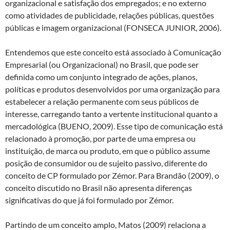
organizacional e satisfação dos empregados; e no externo
como atividades de publicidade, relações públicas, questões
públicas e imagem organizacional (FONSECA JUNIOR, 2006).
Entendemos que este conceito está associado à Comunicação
Empresarial (ou Organizacional) no Brasil, que pode ser
definida como um conjunto integrado de ações, planos,
políticas e produtos desenvolvidos por uma organização para
estabelecer a relação permanente com seus públicos de
interesse, carregando tanto a vertente institucional quanto a
mercadológica (BUENO, 2009). Esse tipo de comunicação está
relacionado à promoção, por parte de uma empresa ou
instituição, de marca ou produto, em que o público assume
posição de consumidor ou de sujeito passivo, diferente do
conceito de CP formulado por Zémor. Para Brandão (2009), o
conceito discutido no Brasil não apresenta diferenças
significativas do que já foi formulado por Zémor.
Partindo de um conceito amplo, Matos (2009) relaciona a