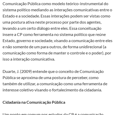
Comunicação Pública como modelo teórico-instrumental do
sistema político mediando as interações comunicativas entre o
Estado e a sociedade. Essas interações podem ser vistas como
uma postura ativa neste processo por parte dos agentes,
levando a um certo diálogo entre eles. Essa conceituação
insere a CP como ferramenta no sistema político que reúne
Estado, governo e sociedade, visando a comunicação entre eles
e não somente de um para outros, de forma unidirecional (a
comunicação como forma de manter o controle e o poder), por
isso a interação comunicativa.
Duarte, J. (2009) entende que o conceito de Comunicação
Pública se aproxima de uma postura de perceber, como
também de utilizar, a comunicação como uma ferramenta de
interesse coletivo visando o fortalecimento da cidadania.
Cidadania na Comunicação Pública
Um ponto em comum nos estudos da CP é a comunicação