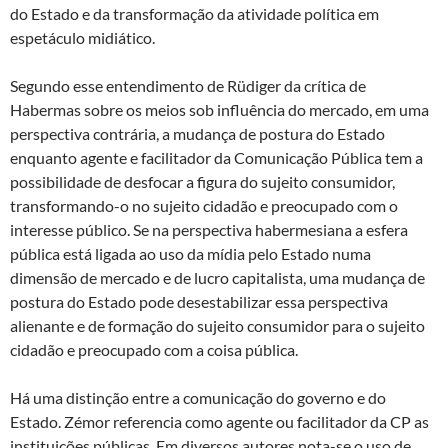
do Estado e da transformação da atividade política em
espetáculo midiático.
Segundo esse entendimento de Rüdiger da crítica de
Habermas sobre os meios sob influência do mercado, em uma
perspectiva contrária, a mudança de postura do Estado
enquanto agente e facilitador da Comunicação Pública tem a
possibilidade de desfocar a figura do sujeito consumidor,
transformando-o no sujeito cidadão e preocupado com o
interesse público. Se na perspectiva habermesiana a esfera
pública está ligada ao uso da mídia pelo Estado numa
dimensão de mercado e de lucro capitalista, uma mudança de
postura do Estado pode desestabilizar essa perspectiva
alienante e de formação do sujeito consumidor para o sujeito
cidadão e preocupado com a coisa pública.
Há uma distinção entre a comunicação do governo e do
Estado. Zémor referencia como agente ou facilitador da CP as
instituições públicas. Em diversos autores nota-se o uso de