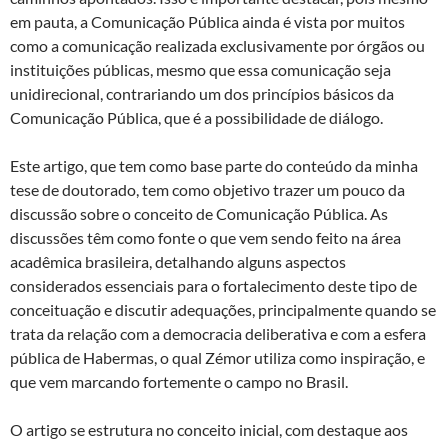
em pauta, a Comunicação Pública ainda é vista por muitos
como a comunicação realizada exclusivamente por órgãos ou
instituições públicas, mesmo que essa comunicação seja
unidirecional, contrariando um dos princípios básicos da
Comunicação Pública, que é a possibilidade de diálogo.
Este artigo, que tem como base parte do conteúdo da minha
tese de doutorado, tem como objetivo trazer um pouco da
discussão sobre o conceito de Comunicação Pública. As
discussões têm como fonte o que vem sendo feito na área
acadêmica brasileira, detalhando alguns aspectos
considerados essenciais para o fortalecimento deste tipo de
conceituação e discutir adequações, principalmente quando se
trata da relação com a democracia deliberativa e com a esfera
pública de Habermas, o qual Zémor utiliza como inspiração, e
que vem marcando fortemente o campo no Brasil.
O artigo se estrutura no conceito inicial, com destaque aos