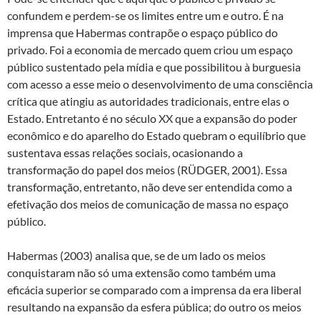
confundem e perdem-se os limites entre um e outro. É na
imprensa que Habermas contrapõe o espaço público do
privado. Foi a economia de mercado quem criou um espaço
público sustentado pela mídia e que possibilitou à burguesia
com acesso a esse meio o desenvolvimento de uma consciência
crítica que atingiu as autoridades tradicionais, entre elas o
Estado. Entretanto é no século XX que a expansão do poder
econômico e do aparelho do Estado quebram o equilíbrio que
sustentava essas relações sociais, ocasionando a
transformação do papel dos meios (RÜDGER, 2001). Essa
transformação, entretanto, não deve ser entendida como a
efetivação dos meios de comunicação de massa no espaço
público.
Habermas (2003) analisa que, se de um lado os meios
conquistaram não só uma extensão como também uma
eficácia superior se comparado com a imprensa da era liberal
resultando na expansão da esfera pública; do outro os meios