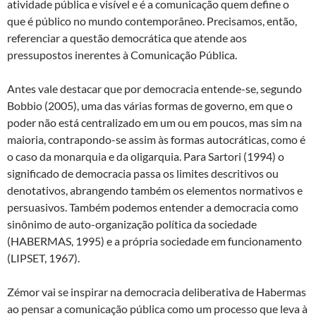
atividade pública e visível e é a comunicação quem define o
que é público no mundo contemporâneo. Precisamos, então,
referenciar a questão democrática que atende aos
pressupostos inerentes à Comunicação Pública.
Antes vale destacar que por democracia entende-se, segundo
Bobbio (2005), uma das várias formas de governo, em que o
poder não está centralizado em um ou em poucos, mas sim na
maioria, contrapondo-se assim às formas autocráticas, como é
o caso da monarquia e da oligarquia. Para Sartori (1994) o
significado de democracia passa os limites descritivos ou
denotativos, abrangendo também os elementos normativos e
persuasivos. Também podemos entender a democracia como
sinônimo de auto-organização política da sociedade
(HABERMAS, 1995) e a própria sociedade em funcionamento
(LIPSET, 1967).
Zémor vai se inspirar na democracia deliberativa de Habermas
ao pensar a comunicação pública como um processo que leva à