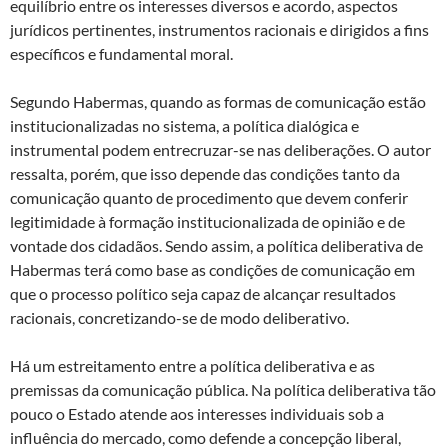
equilíbrio entre os interesses diversos e acordo, aspectos
jurídicos pertinentes, instrumentos racionais e dirigidos a fins
específicos e fundamental moral.
Segundo Habermas, quando as formas de comunicação estão
institucionalizadas no sistema, a política dialógica e
instrumental podem entrecruzar-se nas deliberações. O autor
ressalta, porém, que isso depende das condições tanto da
comunicação quanto de procedimento que devem conferir
legitimidade à formação institucionalizada de opinião e de
vontade dos cidadãos. Sendo assim, a política deliberativa de
Habermas terá como base as condições de comunicação em
que o processo político seja capaz de alcançar resultados
racionais, concretizando-se de modo deliberativo.
Há um estreitamento entre a política deliberativa e as
premissas da comunicação pública. Na política deliberativa tão
pouco o Estado atende aos interesses individuais sob a
influência do mercado, como defende a concepção liberal,