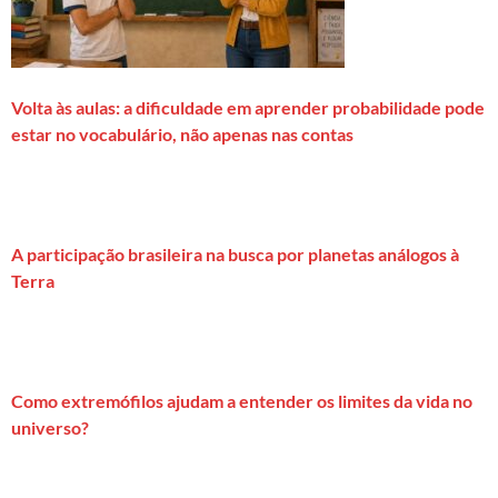
Volta às aulas: a dificuldade em aprender probabilidade pode
estar no vocabulário, não apenas nas contas
A participação brasileira na busca por planetas análogos à
Terra
Como extremófilos ajudam a entender os limites da vida no
universo?