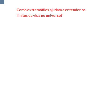
Como extremófilos ajudam a entender os
limites da vida no universo?