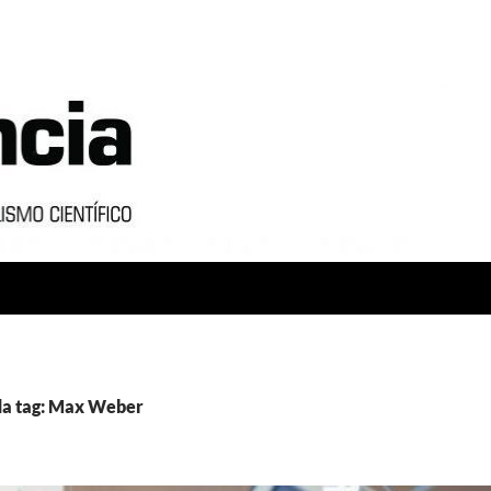
da tag: Max Weber