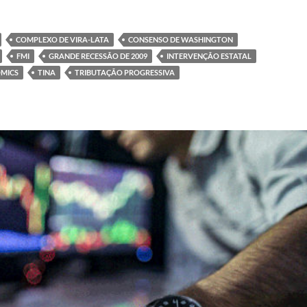
COMPLEXO DE VIRA-LATA
CONSENSO DE WASHINGTON
FMI
GRANDE RECESSÃO DE 2009
INTERVENÇÃO ESTATAL
MICS
TINA
TRIBUTAÇÃO PROGRESSIVA