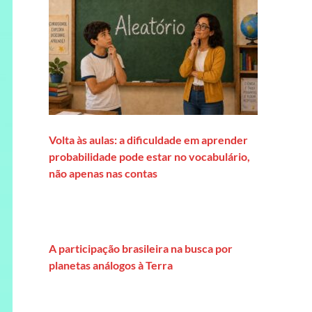
Volta às aulas: a dificuldade em aprender
probabilidade pode estar no vocabulário,
não apenas nas contas
A participação brasileira na busca por
planetas análogos à Terra