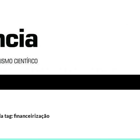
a tag: financeirização