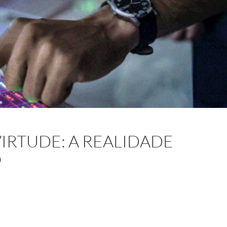
IRTUDE: A REALIDADE
O