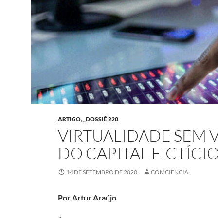
ARTIGO
,
_DOSSIÊ 220
VIRTUALIDADE SEM V
DO CAPITAL FICTÍCI
14 DE SETEMBRO DE 2020
COMCIENCIA
Por Artur Araújo