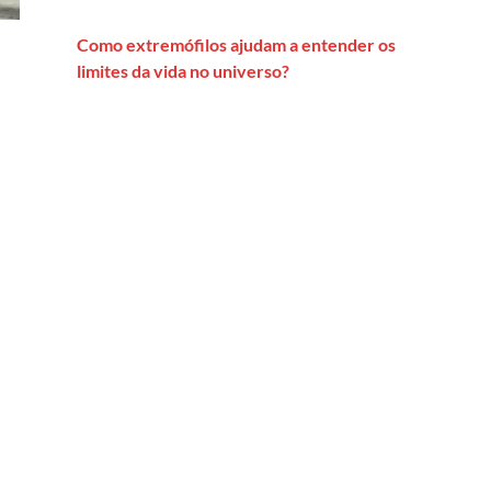
Como extremófilos ajudam a entender os
limites da vida no universo?