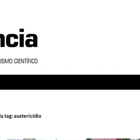
a tag: austericídio