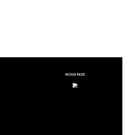
NOSSA REDE