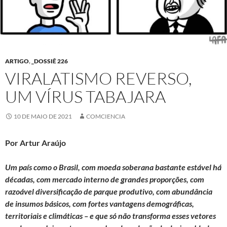
ARTIGO
,
_DOSSIÊ 226
VIRALATISMO REVERSO,
UM VÍRUS TABAJARA
10 DE MAIO DE 2021
COMCIENCIA
Por Artur Araújo
Um país como o Brasil, com moeda soberana bastante estável há
décadas, com mercado interno de grandes proporções, com
razoável diversificação de parque produtivo, com abundância
de insumos básicos, com fortes vantagens demográficas,
territoriais e climáticas – e que só não transforma esses vetores