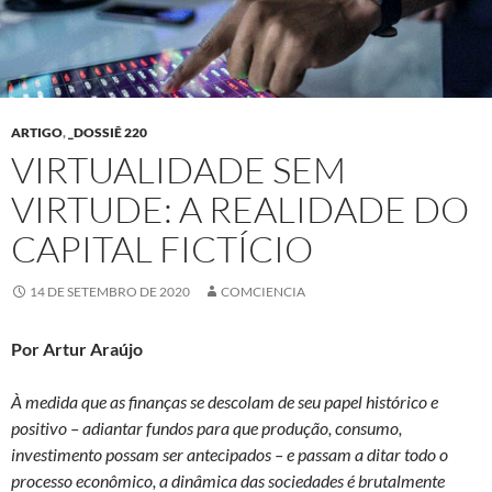
ARTIGO
,
_DOSSIÊ 220
VIRTUALIDADE SEM
VIRTUDE: A REALIDADE DO
CAPITAL FICTÍCIO
14 DE SETEMBRO DE 2020
COMCIENCIA
Por Artur Araújo
À medida que as finanças se descolam de seu papel histórico e
positivo – adiantar fundos para que produção, consumo,
investimento possam ser antecipados – e passam a ditar todo o
processo econômico, a dinâmica das sociedades é brutalmente