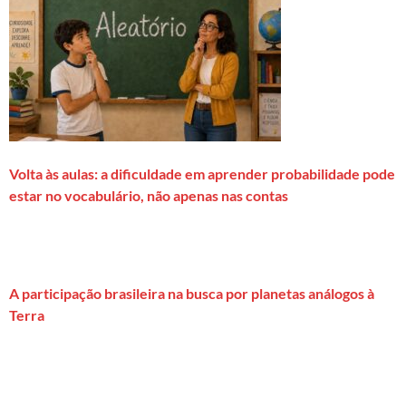
Volta às aulas: a dificuldade em aprender probabilidade pode
estar no vocabulário, não apenas nas contas
A participação brasileira na busca por planetas análogos à
Terra