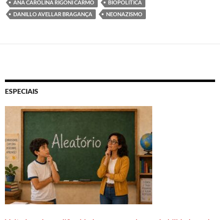
ANA CAROLINA RIGONI CARMO
BIOPOLÍTICA
DANILLO AVELLAR BRAGANÇA
NEONAZISMO
ESPECIAIS