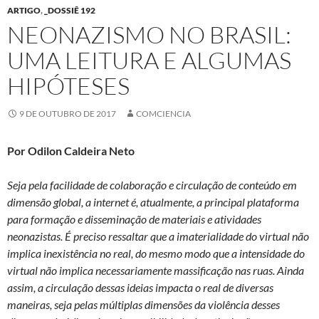
ARTIGO
,
_DOSSIÊ 192
NEONAZISMO NO BRASIL:
UMA LEITURA E ALGUMAS
HIPÓTESES
9 DE OUTUBRO DE 2017
COMCIENCIA
Por Odilon Caldeira Neto
Seja pela facilidade de colaboração e circulação de conteúdo em
dimensão global, a internet é, atualmente, a principal plataforma
para formação e disseminação de materiais e atividades
neonazistas. É preciso ressaltar que a imaterialidade do virtual não
implica inexistência no real, do mesmo modo que a intensidade do
virtual não implica necessariamente massificação nas ruas. Ainda
assim, a circulação dessas ideias impacta o real de diversas
maneiras, seja pelas múltiplas dimensões da violência desses