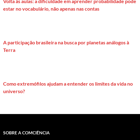
Volta às aulas: a dificuldade em aprender probabilidade pode
estar no vocabulário, não apenas nas contas
A participação brasileira na busca por planetas análogos à
Terra
Como extremófilos ajudam a entender os limites da vida no
universo?
SOBRE A COMCIÊNCIA