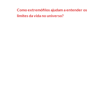
Como extremófilos ajudam a entender os
limites da vida no universo?