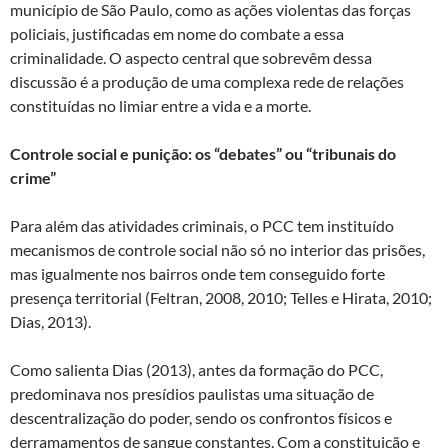
município de São Paulo, como as ações violentas das forças
policiais, justificadas em nome do combate a essa
criminalidade. O aspecto central que sobrevêm dessa
discussão é a produção de uma complexa rede de relações
constituídas no limiar entre a vida e a morte.
Controle social e punição: os “debates” ou “tribunais do
crime”
Para além das atividades criminais, o PCC tem instituído
mecanismos de controle social não só no interior das prisões,
mas igualmente nos bairros onde tem conseguido forte
presença territorial (Feltran, 2008, 2010; Telles e Hirata, 2010;
Dias, 2013).
Como salienta Dias (2013), antes da formação do PCC,
predominava nos presídios paulistas uma situação de
descentralização do poder, sendo os confrontos físicos e
derramamentos de sangue constantes. Com a constituição e