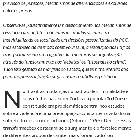
previsão de punições, mecanismos de diferenciações e exclusões
entre os presos.
Observa-se paulatinamente um deslocamento nos mecanismos de
resolução de conflitos, não mais instituídos de maneira
individualizada ou localizada em decisões pessoalizadas do PCC,
mas estabelecida de modo coletivo. Assim, a resolução dos litígios
transforma-se em prerrogativa dos membros da organização
através do funcionamento dos “debates” ou “tribunais do crime”.
Tudo isso gestado às margens do Estado, que tem transferido aos
próprios presos a função de gerenciar o cotidiano prisional.
N
o Brasil, as mudanças no padrão de criminalidade e
seus efeitos nas experiências da população têm se
constituído em problemática central nos estudos
sobre a violência e uma preocupação constante na vida diária,
sobretudo nos centros urbanos (Adorno, 1996). Dentre essas
transformações destacam-se o surgimento e o fortalecimento
de diferentes grupos de caráter mais “organizado” ou