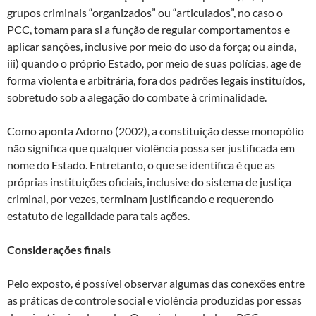
grupos criminais “organizados” ou “articulados”, no caso o
PCC, tomam para si a função de regular comportamentos e
aplicar sanções, inclusive por meio do uso da força; ou ainda,
iii) quando o próprio Estado, por meio de suas polícias, age de
forma violenta e arbitrária, fora dos padrões legais instituídos,
sobretudo sob a alegação do combate à criminalidade.
Como aponta Adorno (2002), a constituição desse monopólio
não significa que qualquer violência possa ser justificada em
nome do Estado. Entretanto, o que se identifica é que as
próprias instituições oficiais, inclusive do sistema de justiça
criminal, por vezes, terminam justificando e requerendo
estatuto de legalidade para tais ações.
Considerações finais
Pelo exposto, é possível observar algumas das conexões entre
as práticas de controle social e violência produzidas por essas