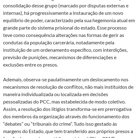
consolidação desse grupo (marcado por disputas externas e
internas), há progressivamente a instauração de um novo
equilíbrio de poder, caracterizado pela sua hegemonia atual em
grande parte do sistema prisional do estado. Esse processo
teve como consequência alterações nas formas de gerir as
condutas da população carcerária, notadamente pela
instituição de um ordenamento específico, com interdições,
previsão de punições, mecanismos de diferenciações e
exclusões entre os presos.
Ademais, observa-se paulatinamente um deslocamento nos
mecanismos de resolução de conflitos, não mais instituídos de
maneira individualizada ou localizada em decisões
pessoalizadas do PCC, mas estabelecida de modo coletivo.
Assim, a resolução dos litígios transforma-se em prerrogativa
dos membros da organização através do funcionamento dos
“debates” ou “tribunais do crime”. Tudo isso gestado às
margens do Estado, que tem transferido aos próprios presos a