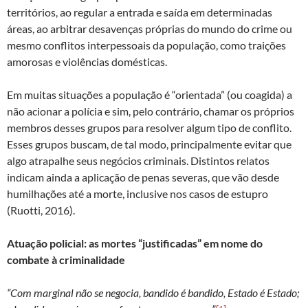
territórios, ao regular a entrada e saída em determinadas
áreas, ao arbitrar desavenças próprias do mundo do crime ou
mesmo conflitos interpessoais da população, como traições
amorosas e violências domésticas.
Em muitas situações a população é “orientada” (ou coagida) a
não acionar a polícia e sim, pelo contrário, chamar os próprios
membros desses grupos para resolver algum tipo de conflito.
Esses grupos buscam, de tal modo, principalmente evitar que
algo atrapalhe seus negócios criminais. Distintos relatos
indicam ainda a aplicação de penas severas, que vão desde
humilhações até a morte, inclusive nos casos de estupro
(Ruotti, 2016).
Atuação policial: as mortes “justificadas” em nome do
combate à criminalidade
“Com marginal não se negocia, bandido é bandido, Estado é Estado;