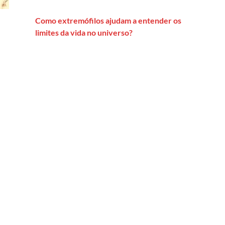
Como extremófilos ajudam a entender os
limites da vida no universo?