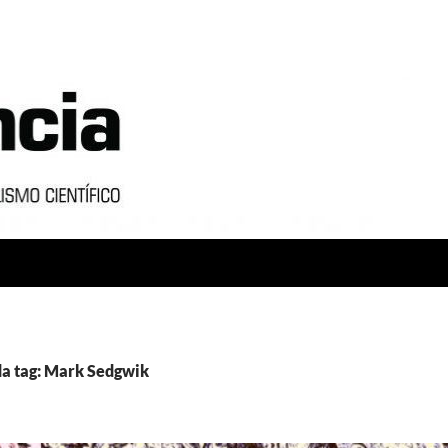
da tag: Mark Sedgwik