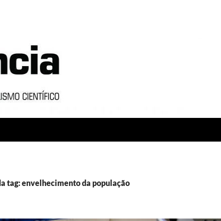
a tag: envelhecimento da população