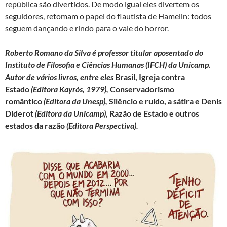
república são divertidos. De modo igual eles divertem os
seguidores, retomam o papel do flautista de Hamelin: todos
seguem dançando e rindo para o vale do horror.
Roberto Romano da Silva é professor titular aposentado do
Instituto de Filosofia e Ciências Humanas (IFCH) da Unicamp.
Autor de vários livros, entre eles
Brasil, Igreja contra
Estado
(Editora Kayrós, 1979),
Conservadorismo
romântico
(Editora da Unesp),
Silêncio e ruído, a sátira e Denis
Diderot
(Editora da Unicamp),
Razão de Estado e outros
estados da razão
(Editora Perspectiva).