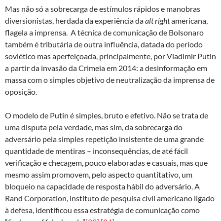
Mas não só a sobrecarga de estímulos rápidos e manobras
diversionistas, herdada da experiência da
alt right
americana,
flagela a imprensa. A técnica de comunicação de Bolsonaro
também é tributária de outra influência, datada do período
soviético mas aperfeiçoada, principalmente, por Vladimir Putin
a partir da invasão da Crimeia em 2014: a desinformação em
massa com o simples objetivo de neutralização da imprensa de
oposição.
O modelo de Putin é simples, bruto e efetivo. Não se trata de
uma disputa pela verdade, mas sim, da sobrecarga do
adversário pela simples repetição insistente de uma grande
quantidade de mentiras – inconsequências, de até fácil
verificação e checagem, pouco elaboradas e casuais, mas que
mesmo assim promovem, pelo aspecto quantitativo, um
bloqueio na capacidade de resposta hábil do adversário. A
Rand Corporation, instituto de pesquisa civil americano ligado
à defesa, identificou essa estratégia de comunicação como