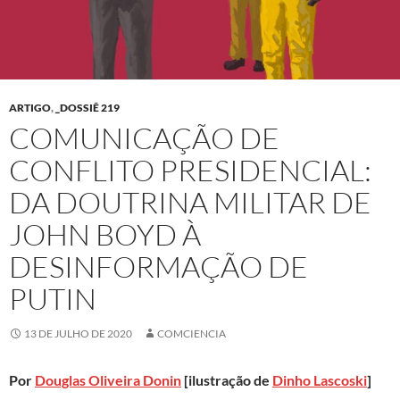
ARTIGO
,
_DOSSIÊ 219
COMUNICAÇÃO DE
CONFLITO PRESIDENCIAL:
DA DOUTRINA MILITAR DE
JOHN BOYD À
DESINFORMAÇÃO DE
PUTIN
13 DE JULHO DE 2020
COMCIENCIA
Por
Douglas Oliveira Donin
[ilustração de
Dinho Lascoski
]