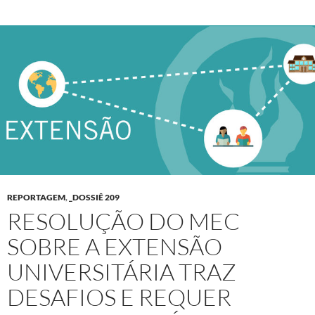
REPORTAGEM
,
_DOSSIÊ 209
RESOLUÇÃO DO MEC
SOBRE A EXTENSÃO
UNIVERSITÁRIA TRAZ
DESAFIOS E REQUER