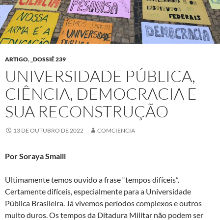
ARTIGO
,
_DOSSIÊ 239
UNIVERSIDADE PÚBLICA,
CIÊNCIA, DEMOCRACIA E
SUA RECONSTRUÇÃO
13 DE OUTUBRO DE 2022
COMCIENCIA
Por Soraya Smaili
Ultimamente temos ouvido a frase “tempos difíceis”.
Certamente difíceis, especialmente para a Universidade
Pública Brasileira. Já vivemos períodos complexos e outros
muito duros. Os tempos da Ditadura Militar não podem ser