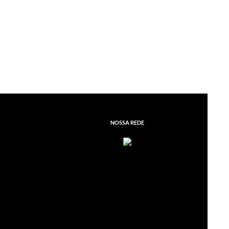
NOSSA REDE