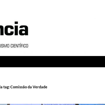
a tag: Comissão da Verdade