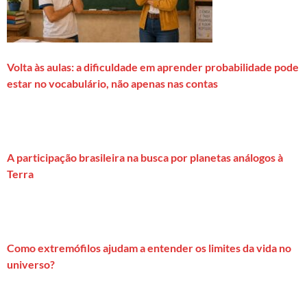
Volta às aulas: a dificuldade em aprender probabilidade pode
estar no vocabulário, não apenas nas contas
A participação brasileira na busca por planetas análogos à
Terra
Como extremófilos ajudam a entender os limites da vida no
universo?