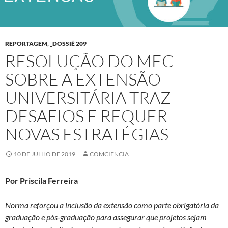
REPORTAGEM
,
_DOSSIÊ 209
RESOLUÇÃO DO MEC
SOBRE A EXTENSÃO
UNIVERSITÁRIA TRAZ
DESAFIOS E REQUER
NOVAS ESTRATÉGIAS
10 DE JULHO DE 2019
COMCIENCIA
Por Priscila Ferreira
Norma reforçou a inclusão da extensão como parte obrigatória da
graduação e pós-graduação para assegurar que projetos sejam