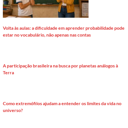
Volta às aulas: a dificuldade em aprender probabilidade pode
estar no vocabulário, não apenas nas contas
A participação brasileira na busca por planetas análogos à
Terra
Como extremófilos ajudam a entender os limites da vida no
universo?