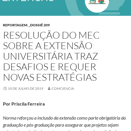
REPORTAGEM
,
_DOSSIÊ 209
RESOLUÇÃO DO MEC
SOBRE A EXTENSÃO
UNIVERSITÁRIA TRAZ
DESAFIOS E REQUER
NOVAS ESTRATÉGIAS
10 DE JULHO DE 2019
COMCIENCIA
Por Priscila Ferreira
Norma reforçou a inclusão da extensão como parte obrigatória da
graduação e pós-graduação para assegurar que projetos sejam