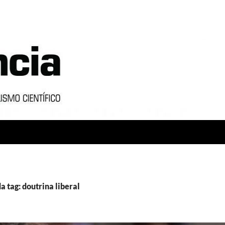
a tag: doutrina liberal