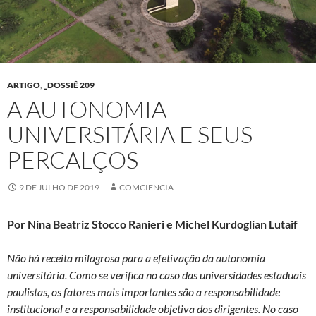
ARTIGO
,
_DOSSIÊ 209
A AUTONOMIA
UNIVERSITÁRIA E SEUS
PERCALÇOS
9 DE JULHO DE 2019
COMCIENCIA
Por Nina Beatriz Stocco Ranieri e Michel Kurdoglian Lutaif
Não há receita milagrosa para a efetivação da autonomia
universitária. Como se verifica no caso das universidades estaduais
paulistas, os fatores mais importantes são a responsabilidade
institucional e a responsabilidade objetiva dos dirigentes. No caso