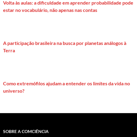
Volta às aulas: a dificuldade em aprender probabilidade pode
estar no vocabulário, não apenas nas contas
A participação brasileira na busca por planetas análogos à
Terra
Como extremófilos ajudam a entender os limites da vida no
universo?
SOBRE A COMCIÊNCIA