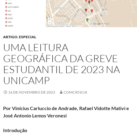
ARTIGO
,
ESPECIAL
UMA LEITURA
GEOGRÁFICA DA GREVE
ESTUDANTIL DE 2023 NA
UNICAMP
16 DE NOVEMBRO DE 2023
COMCIENCIA
Por Vinícius Carluccio de Andrade, Rafael Vidotte Mativi e
José Antonio Lemos Veronesi
Introdução