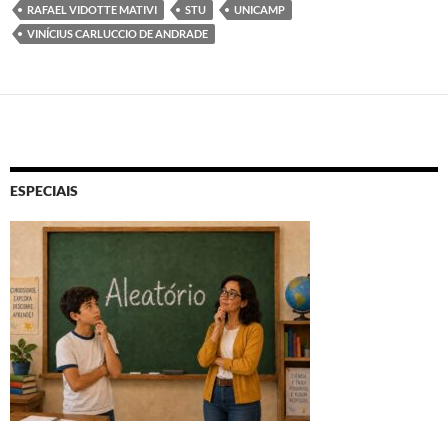
RAFAEL VIDOTTE MATIVI
STU
UNICAMP
VINÍCIUS CARLUCCIO DE ANDRADE
ESPECIAIS