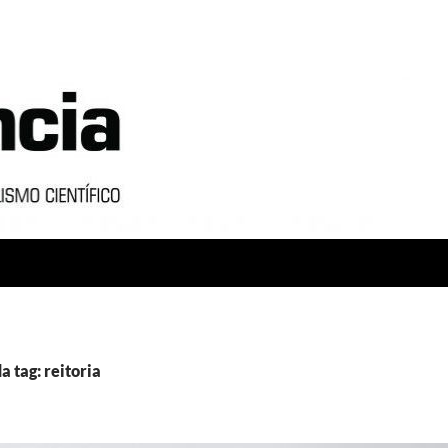
a tag: reitoria