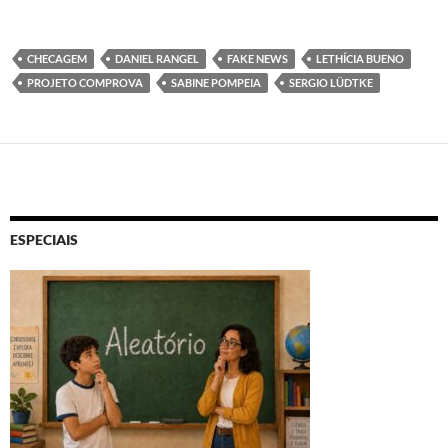
CHECAGEM
DANIEL RANGEL
FAKE NEWS
LETHÍCIA BUENO
PROJETO COMPROVA
SABINE POMPEIA
SERGIO LÜDTKE
ESPECIAIS