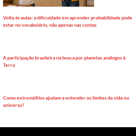
Volta às aulas: a dificuldade em aprender probabilidade pode
estar no vocabulário, não apenas nas contas
A participação brasileira na busca por planetas análogos à
Terra
Como extremófilos ajudam a entender os limites da vida no
universo?