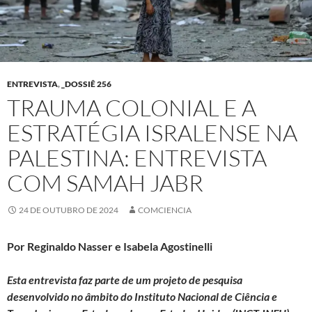
ENTREVISTA
,
_DOSSIÊ 256
TRAUMA COLONIAL E A
ESTRATÉGIA ISRALENSE NA
PALESTINA: ENTREVISTA
COM SAMAH JABR
24 DE OUTUBRO DE 2024
COMCIENCIA
Por Reginaldo Nasser e Isabela Agostinelli
Esta entrevista faz parte de um projeto de pesquisa
desenvolvido no âmbito do Instituto Nacional de Ciência e