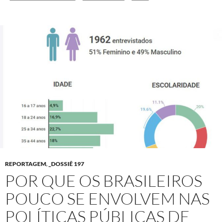
REPORTAGEM
,
_DOSSIÊ 197
POR QUE OS BRASILEIROS
POUCO SE ENVOLVEM NAS
POLÍTICAS PÚBLICAS DE