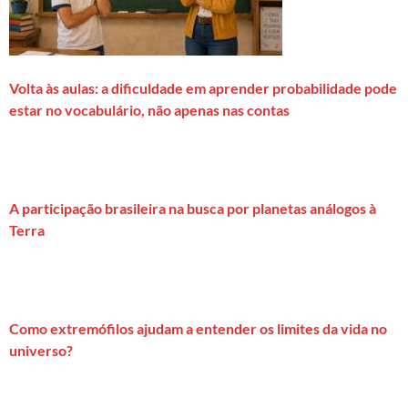
Volta às aulas: a dificuldade em aprender probabilidade pode
estar no vocabulário, não apenas nas contas
A participação brasileira na busca por planetas análogos à
Terra
Como extremófilos ajudam a entender os limites da vida no
universo?